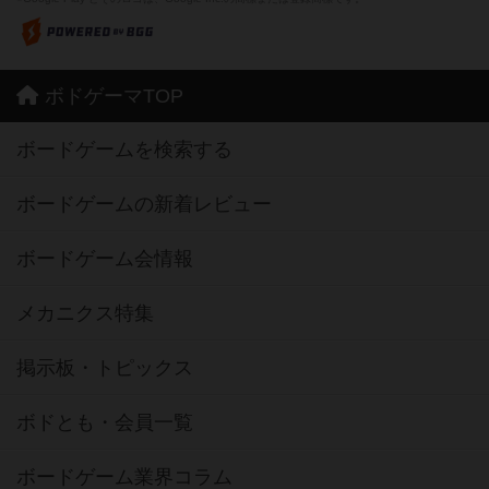
ボドゲーマTOP
ボードゲームを検索する
ボードゲームの新着レビュー
ボードゲーム会情報
メカニクス特集
掲示板・トピックス
ボドとも・会員一覧
ボードゲーム業界コラム