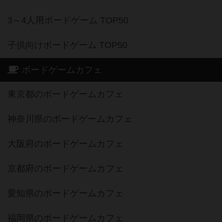
3～4人用ボードゲーム TOP50
子供向けボードゲーム TOP50
ボードゲームカフェ
東京都のボードゲームカフェ
神奈川県のボードゲームカフェ
大阪府のボードゲームカフェ
京都府のボードゲームカフェ
愛知県のボードゲームカフェ
福岡県のボードゲームカフェ