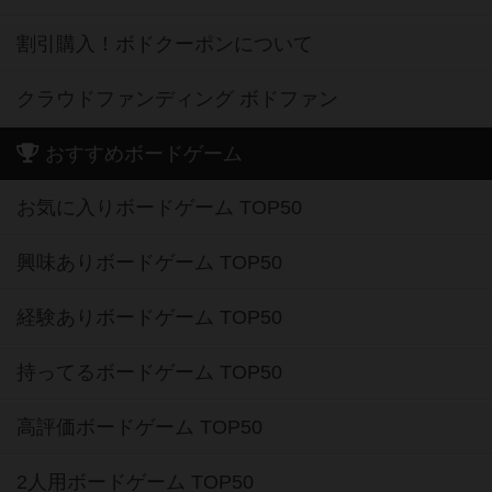
割引購入！ボドクーポンについて
クラウドファンディング ボドファン
おすすめボードゲーム
お気に入りボードゲーム TOP50
興味ありボードゲーム TOP50
経験ありボードゲーム TOP50
持ってるボードゲーム TOP50
高評価ボードゲーム TOP50
2人用ボードゲーム TOP50