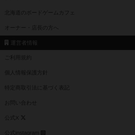
北海道のボードゲームカフェ
オーナー・店長の方へ
運営者情報
ご利用規約
個人情報保護方針
特定商取引法に基づく表記
お問い合わせ
公式X
公式instagram