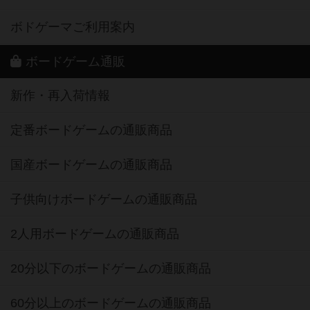
ボドゲーマご利用案内
ボードゲーム通販
新作・再入荷情報
定番ボードゲームの通販商品
国産ボードゲームの通販商品
子供向けボードゲームの通販商品
2人用ボードゲームの通販商品
20分以下のボードゲームの通販商品
60分以上のボードゲームの通販商品