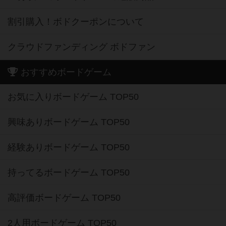
割引購入！ボドクーポンについて
クラウドファンディング ボドファン
おすすめボードゲーム
お気に入りボードゲーム TOP50
興味ありボードゲーム TOP50
経験ありボードゲーム TOP50
持ってるボードゲーム TOP50
高評価ボードゲーム TOP50
2人用ボードゲーム TOP50