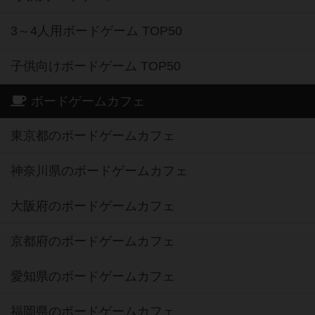
3～4人用ボードゲーム TOP50
子供向けボードゲーム TOP50
ボードゲームカフェ
東京都のボードゲームカフェ
神奈川県のボードゲームカフェ
大阪府のボードゲームカフェ
京都府のボードゲームカフェ
愛知県のボードゲームカフェ
福岡県のボードゲームカフェ