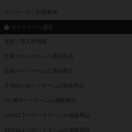
ボドゲーマご利用案内
ボードゲーム通販
新作・再入荷情報
定番ボードゲームの通販商品
国産ボードゲームの通販商品
子供向けボードゲームの通販商品
2人用ボードゲームの通販商品
20分以下のボードゲームの通販商品
60分以上のボードゲームの通販商品