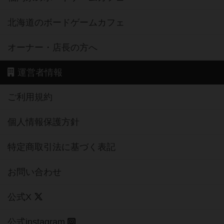
北海道のボードゲームカフェ
オーナー・店長の方へ
運営者情報
ご利用規約
個人情報保護方針
特定商取引法に基づく表記
お問い合わせ
公式X
公式instagram