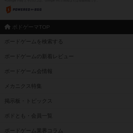
※Google Play とそのロゴは、Google Inc.の商標または登録商標です。
ボドゲーマTOP
ボードゲームを検索する
ボードゲームの新着レビュー
ボードゲーム会情報
メカニクス特集
掲示板・トピックス
ボドとも・会員一覧
ボードゲーム業界コラム