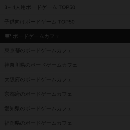
3～4人用ボードゲーム TOP50
子供向けボードゲーム TOP50
ボードゲームカフェ
東京都のボードゲームカフェ
神奈川県のボードゲームカフェ
大阪府のボードゲームカフェ
京都府のボードゲームカフェ
愛知県のボードゲームカフェ
福岡県のボードゲームカフェ