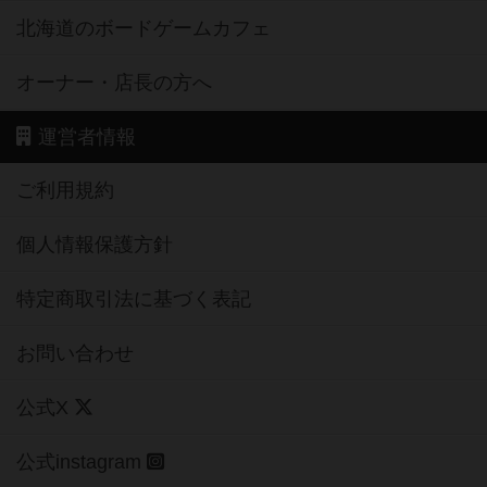
北海道のボードゲームカフェ
オーナー・店長の方へ
運営者情報
ご利用規約
個人情報保護方針
特定商取引法に基づく表記
お問い合わせ
公式X
公式instagram