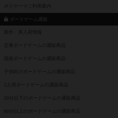
ボドゲーマご利用案内
ボードゲーム通販
新作・再入荷情報
定番ボードゲームの通販商品
国産ボードゲームの通販商品
子供向けボードゲームの通販商品
2人用ボードゲームの通販商品
20分以下のボードゲームの通販商品
60分以上のボードゲームの通販商品