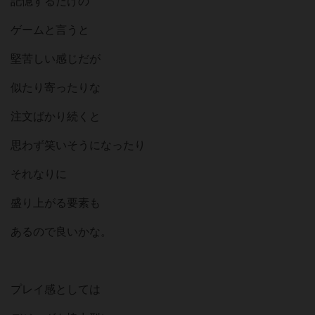
記憶するだけの
ゲームと言うと
堅苦しい感じだが
似たり寄ったりな
注文ばかり続くと
思わず笑いそうになったり
それなりに
盛り上がる要素も
あるので良いかな。
プレイ感としては