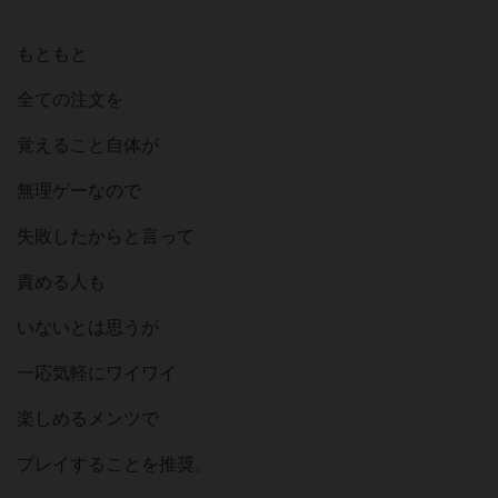
もともと
全ての注文を
覚えること自体が
無理ゲーなので
失敗したからと言って
責める人も
いないとは思うが
一応気軽にワイワイ
楽しめるメンツで
プレイすることを推奨。