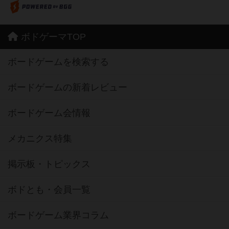
ボドゲーマTOP
ボードゲームを検索する
ボードゲームの新着レビュー
ボードゲーム会情報
メカニクス特集
掲示板・トピックス
ボドとも・会員一覧
ボードゲーム業界コラム