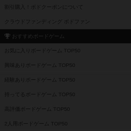
割引購入！ボドクーポンについて
クラウドファンディング ボドファン
おすすめボードゲーム
お気に入りボードゲーム TOP50
興味ありボードゲーム TOP50
経験ありボードゲーム TOP50
持ってるボードゲーム TOP50
高評価ボードゲーム TOP50
2人用ボードゲーム TOP50