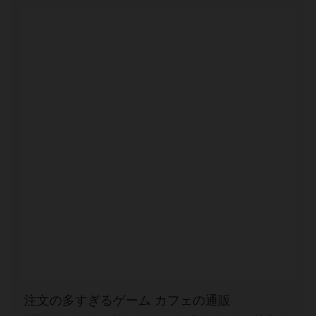
注文の多すぎるゲーム カフェの通販