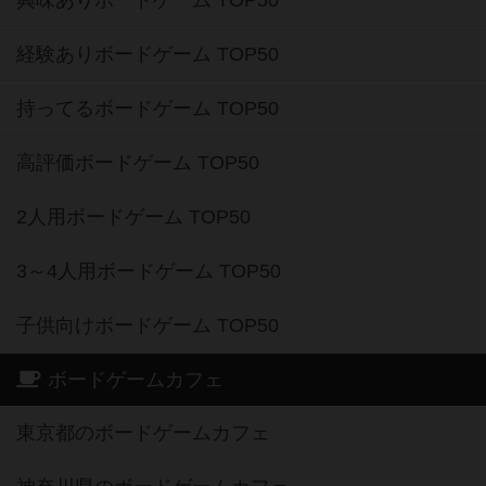
興味ありボードゲーム TOP50
経験ありボードゲーム TOP50
持ってるボードゲーム TOP50
高評価ボードゲーム TOP50
2人用ボードゲーム TOP50
3～4人用ボードゲーム TOP50
子供向けボードゲーム TOP50
ボードゲームカフェ
東京都のボードゲームカフェ