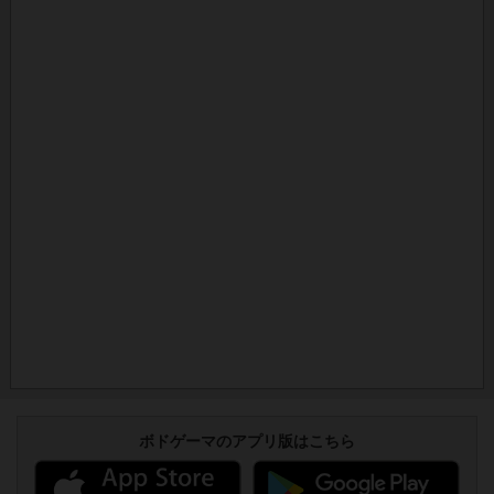
ボドゲーマのアプリ版はこちら