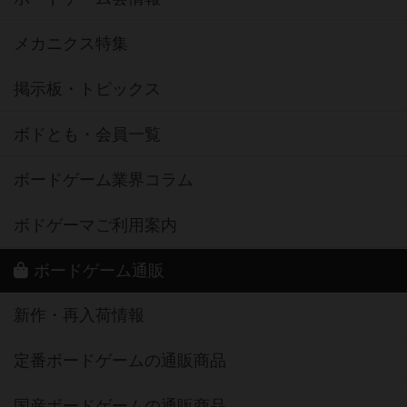
メカニクス特集
掲示板・トピックス
ボドとも・会員一覧
ボードゲーム業界コラム
ボドゲーマご利用案内
ボードゲーム通販
新作・再入荷情報
定番ボードゲームの通販商品
国産ボードゲームの通販商品