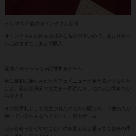
ゲムマ2022春のオインクさん新作
オインクさんの作品は好みなものが多いので、あまりルー
ルは読まずとりあえず購入
端的にめっっっちゃ記憶するゲーム
単に最初に羅列されたカフェメニューを覚えるだけなんだ
けど、親が全員分の注文を一回読んで、他の人は聞きなが
ら覚える。
その後手札として注文されたのものが配られ、「他の人が
持っている注文を当てていく」協力ゲーム
だからせっかくややこしいのを覚えたと思っても自分の手