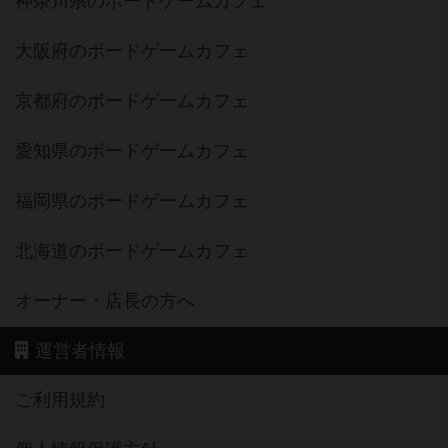
神奈川県のボードゲームカフェ
大阪府のボードゲームカフェ
京都府のボードゲームカフェ
愛知県のボードゲームカフェ
福岡県のボードゲームカフェ
北海道のボードゲームカフェ
オーナー・店長の方へ
運営者情報
ご利用規約