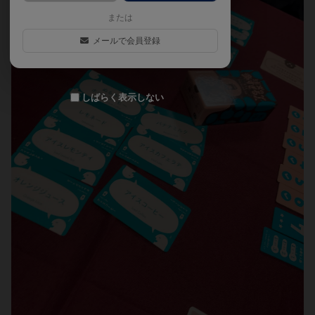
または
メールで会員登録
しばらく表示しない