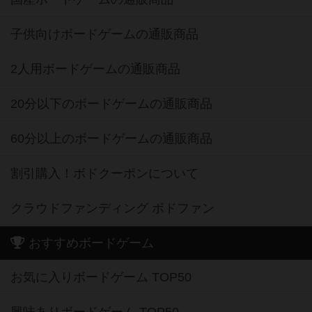
子供向けボードゲームの通販商品
2人用ボードゲームの通販商品
20分以下のボードゲームの通販商品
60分以上のボードゲームの通販商品
割引購入！ボドクーポンについて
クラウドファンディング ボドファン
おすすめボードゲーム
お気に入りボードゲーム TOP50