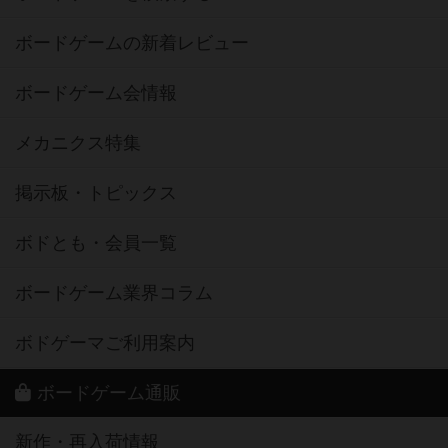
ボードゲームの新着レビュー
ボードゲーム会情報
メカニクス特集
掲示板・トピックス
ボドとも・会員一覧
ボードゲーム業界コラム
ボドゲーマご利用案内
ボードゲーム通販
新作・再入荷情報