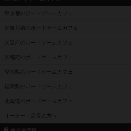
東京都のボードゲームカフェ
神奈川県のボードゲームカフェ
大阪府のボードゲームカフェ
京都府のボードゲームカフェ
愛知県のボードゲームカフェ
福岡県のボードゲームカフェ
北海道のボードゲームカフェ
オーナー・店長の方へ
運営者情報