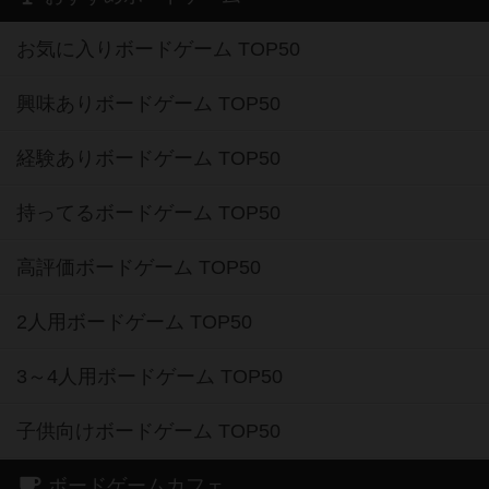
お気に入りボードゲーム TOP50
興味ありボードゲーム TOP50
経験ありボードゲーム TOP50
持ってるボードゲーム TOP50
高評価ボードゲーム TOP50
2人用ボードゲーム TOP50
3～4人用ボードゲーム TOP50
子供向けボードゲーム TOP50
ボードゲームカフェ