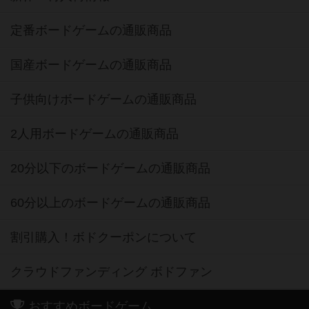
定番ボードゲームの通販商品
国産ボードゲームの通販商品
子供向けボードゲームの通販商品
2人用ボードゲームの通販商品
20分以下のボードゲームの通販商品
60分以上のボードゲームの通販商品
割引購入！ボドクーポンについて
クラウドファンディング ボドファン
おすすめボードゲーム