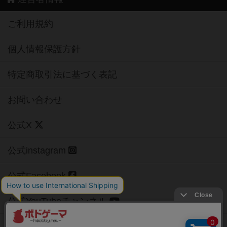
ご利用規約
個人情報保護方針
特定商取引法に基づく表記
お問い合わせ
公式X
公式instagram
公式Facebook
公式YouTubeチャンネル
Copyright (c)