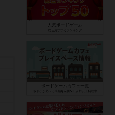
人気ボードゲーム
総合おすすめランキング
ボードゲームカフェ一覧
ボドゲが遊べる店舗を全国500店舗以上掲載中