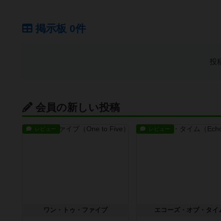
掲示板 0件
投
会員の新しい投稿
レビュー
レビュー
ワン・トゥ・ファイブ
エコーズ・オブ・タイ