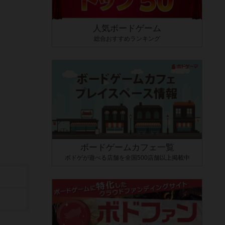
人気ボードゲーム
総合おすすめランキング
ボードゲームカフェ一覧
ボドゲが遊べる店舗を全国500店舗以上掲載中