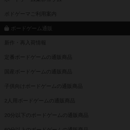
ボドゲーマご利用案内
ボードゲーム通販
新作・再入荷情報
定番ボードゲームの通販商品
国産ボードゲームの通販商品
子供向けボードゲームの通販商品
2人用ボードゲームの通販商品
20分以下のボードゲームの通販商品
60分以上のボードゲームの通販商品