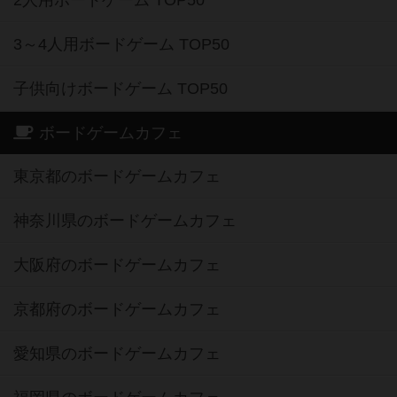
2人用ボードゲーム TOP50
3～4人用ボードゲーム TOP50
子供向けボードゲーム TOP50
ボードゲームカフェ
東京都のボードゲームカフェ
神奈川県のボードゲームカフェ
大阪府のボードゲームカフェ
京都府のボードゲームカフェ
愛知県のボードゲームカフェ