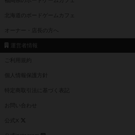
福岡県のボードゲームカフェ
北海道のボードゲームカフェ
オーナー・店長の方へ
運営者情報
ご利用規約
個人情報保護方針
特定商取引法に基づく表記
お問い合わせ
公式X