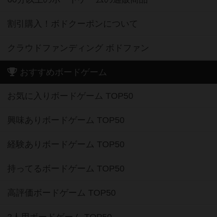
割引購入！ボドクーポンについて
クラウドファンディング ボドファン
おすすめボードゲーム
お気に入りボードゲーム TOP50
興味ありボードゲーム TOP50
経験ありボードゲーム TOP50
持ってるボードゲーム TOP50
高評価ボードゲーム TOP50