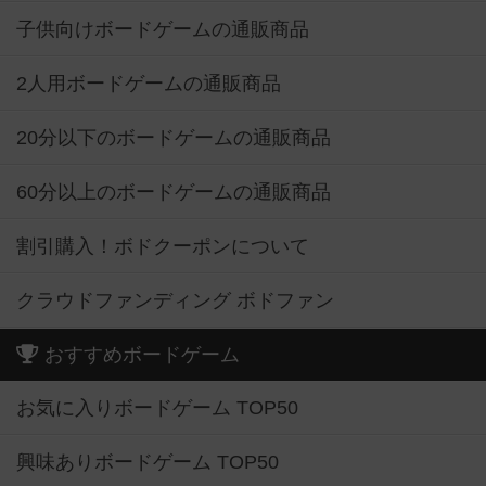
子供向けボードゲームの通販商品
2人用ボードゲームの通販商品
20分以下のボードゲームの通販商品
60分以上のボードゲームの通販商品
割引購入！ボドクーポンについて
クラウドファンディング ボドファン
おすすめボードゲーム
お気に入りボードゲーム TOP50
興味ありボードゲーム TOP50