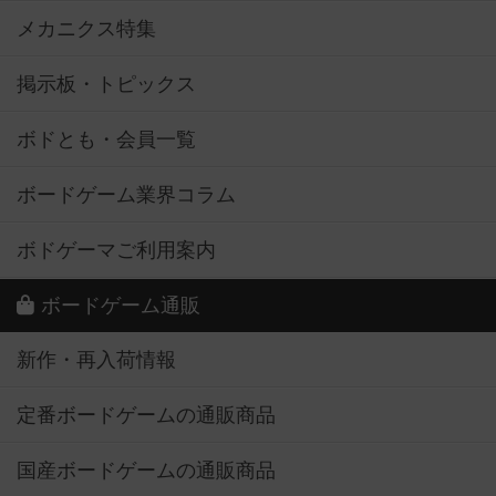
メカニクス特集
掲示板・トピックス
ボドとも・会員一覧
ボードゲーム業界コラム
ボドゲーマご利用案内
ボードゲーム通販
新作・再入荷情報
定番ボードゲームの通販商品
国産ボードゲームの通販商品