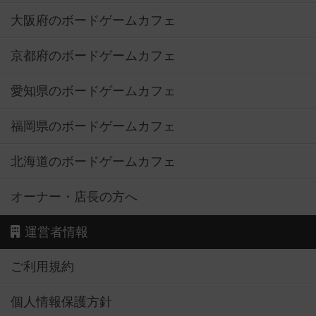
大阪府のボードゲームカフェ
京都府のボードゲームカフェ
愛知県のボードゲームカフェ
福岡県のボードゲームカフェ
北海道のボードゲームカフェ
オーナー・店長の方へ
運営者情報
ご利用規約
個人情報保護方針