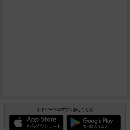
ボドゲーマのアプリ版はこちら