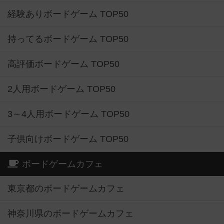
経験ありボードゲーム TOP50
持ってるボードゲーム TOP50
高評価ボードゲーム TOP50
2人用ボードゲーム TOP50
3～4人用ボードゲーム TOP50
子供向けボードゲーム TOP50
ボードゲームカフェ
東京都のボードゲームカフェ
神奈川県のボードゲームカフェ