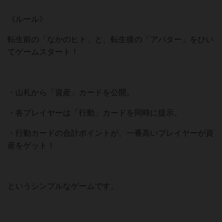
《ルール》
転生前の「なかのヒト」と、転生後の「アバター」をひい
てゲームスタート！
・山札から「資産」カードを公開。
・各プレイヤーは「行動」カードを同時に提示。
・行動カードの合計ポイントが、一番高いプレイヤーが資
産をゲット！
というシンプルなゲームです。