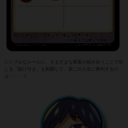
シンプルなルールに、さまざまな要素が絡み合うことで生
じる「駆け引き」を制覇して、第二の人生に勝利するの
は・・・？