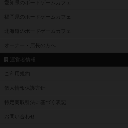
京都府のボードゲームカフェ
愛知県のボードゲームカフェ
福岡県のボードゲームカフェ
北海道のボードゲームカフェ
オーナー・店長の方へ
運営者情報
ご利用規約
個人情報保護方針
特定商取引法に基づく表記