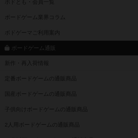
掲示板・トピックス
ボドとも・会員一覧
ボードゲーム業界コラム
ボドゲーマご利用案内
ボードゲーム通販
新作・再入荷情報
定番ボードゲームの通販商品
国産ボードゲームの通販商品
子供向けボードゲームの通販商品