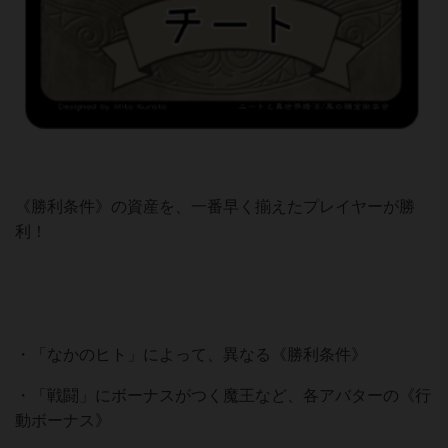
《勝利条件》の資産を、一番早く揃えたプレイヤーが勝
利！
・「なかのヒト」によって、異なる《勝利条件》
・「戦闘」にボーナスがつく魔王など、各アバターの《行
動ボーナス》