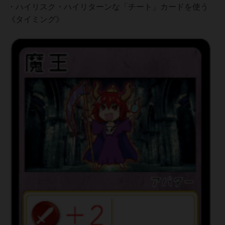
・ハイリスク・ハイリターンな「チート」カードを使う
《タイミング》