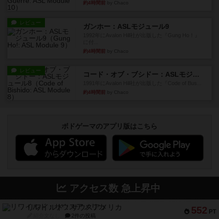
レビュー
クロワ・ド・ゲール：ASLモジュール10
1992年にAvalon Hill社が出版した『Croix de Gu...
約4時間前
by Chaco
レビュー
ガンホー：ASLモジュール9
1992年にAvalon Hill社が出版した『Gung Ho！』
に付...
約4時間前
by Chaco
レビュー
コード・オブ・ブシドー：ASLモジュール8
1991年にAvalon Hill社が出版した『Code of Bus...
約4時間前
by Chaco
ボドゲーマのアプリ版はこちら