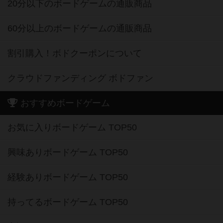
2人用ボードゲームの通販商品
20分以下のボードゲームの通販商品
60分以上のボードゲームの通販商品
割引購入！ボドクーポンについて
クラウドファンディング ボドファン
おすすめボードゲーム
お気に入りボードゲーム TOP50
興味ありボードゲーム TOP50
経験ありボードゲーム TOP50