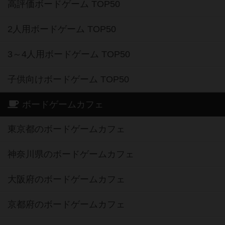
持ってるボードゲーム TOP50
高評価ボードゲーム TOP50
2人用ボードゲーム TOP50
3～4人用ボードゲーム TOP50
子供向けボードゲーム TOP50
ボードゲームカフェ
東京都のボードゲームカフェ
神奈川県のボードゲームカフェ
大阪府のボードゲームカフェ