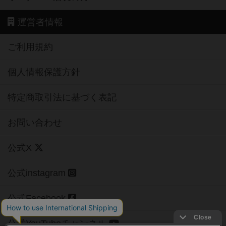
運営者情報
ご利用規約
個人情報保護方針
特定商取引法に基づく表記
お問い合わせ
公式X
公式instagram
公式Facebook
公式YouTubeチャンネル