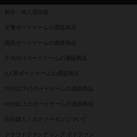
新作・再入荷情報
定番ボードゲームの通販商品
国産ボードゲームの通販商品
子供向けボードゲームの通販商品
2人用ボードゲームの通販商品
20分以下のボードゲームの通販商品
60分以上のボードゲームの通販商品
割引購入！ボドクーポンについて
クラウドファンディング ボドファン