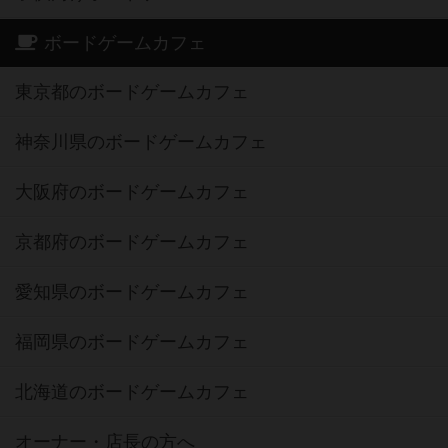
ボードゲームカフェ
東京都のボードゲームカフェ
神奈川県のボードゲームカフェ
大阪府のボードゲームカフェ
京都府のボードゲームカフェ
愛知県のボードゲームカフェ
福岡県のボードゲームカフェ
北海道のボードゲームカフェ
オーナー・店長の方へ