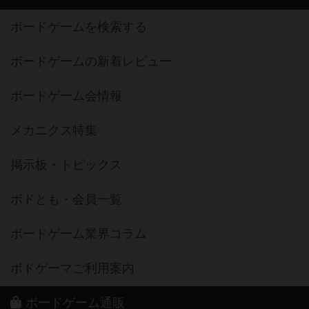
ボードゲームを検索する
ボードゲームの新着レビュー
ボードゲーム会情報
メカニクス特集
掲示板・トピックス
ボドとも・会員一覧
ボードゲーム業界コラム
ボドゲーマご利用案内
ボードゲーム通販