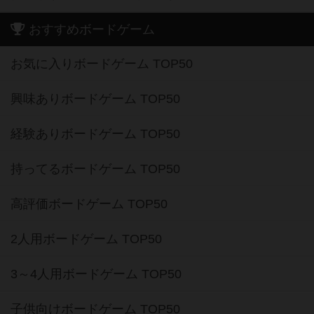
おすすめボードゲーム
お気に入りボードゲーム TOP50
興味ありボードゲーム TOP50
経験ありボードゲーム TOP50
持ってるボードゲーム TOP50
高評価ボードゲーム TOP50
2人用ボードゲーム TOP50
3～4人用ボードゲーム TOP50
子供向けボードゲーム TOP50