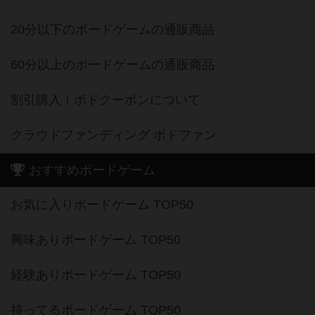
20分以下のボードゲームの通販商品
60分以上のボードゲームの通販商品
割引購入！ボドクーポンについて
クラウドファンディング ボドファン
おすすめボードゲーム
お気に入りボードゲーム TOP50
興味ありボードゲーム TOP50
経験ありボードゲーム TOP50
持ってるボードゲーム TOP50