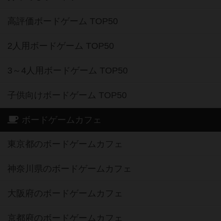
高評価ボードゲーム TOP50
2人用ボードゲーム TOP50
3～4人用ボードゲーム TOP50
子供向けボードゲーム TOP50
ボードゲームカフェ
東京都のボードゲームカフェ
神奈川県のボードゲームカフェ
大阪府のボードゲームカフェ
京都府のボードゲームカフェ