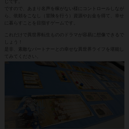
じです。
ですので、あまり名声を稼がない様にコントロールしなが
ら、依頼をこなし（冒険を行う）資源やお金を得て、幸せ
に暮らすことを目指すゲームです。
これだけで異世界転生もののドラマが容易に想像できるで
しょう！
是非、素敵なパートナーとの幸せな異世界ライフを堪能し
てみてください。