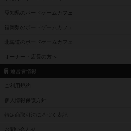
愛知県のボードゲームカフェ
福岡県のボードゲームカフェ
北海道のボードゲームカフェ
オーナー・店長の方へ
運営者情報
ご利用規約
個人情報保護方針
特定商取引法に基づく表記
お問い合わせ