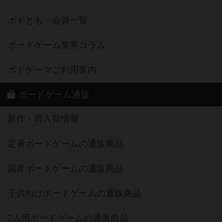
ボドとも・会員一覧
ボードゲーム業界コラム
ボドゲーマご利用案内
ボードゲーム通販
新作・再入荷情報
定番ボードゲームの通販商品
国産ボードゲームの通販商品
子供向けボードゲームの通販商品
2人用ボードゲームの通販商品