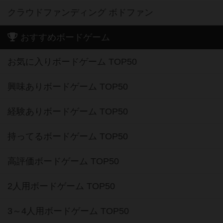
クラウドファンディング ボドファン
おすすめボードゲーム
お気に入りボードゲーム TOP50
興味ありボードゲーム TOP50
経験ありボードゲーム TOP50
持ってるボードゲーム TOP50
高評価ボードゲーム TOP50
2人用ボードゲーム TOP50
3～4人用ボードゲーム TOP50