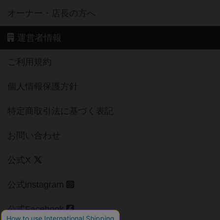
オーナー・店長の方へ
運営者情報
ご利用規約
個人情報保護方針
特定商取引法に基づく表記
お問い合わせ
公式X
公式instagram
公式Facebook