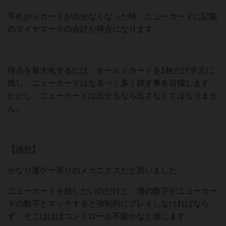
手札からカードが出せなくなった時、ニューカードに記載
のダイヤマークの合計が得点になります。
得点を最大化するには、オールドカードを1枚だけ手元に
残し、ニューカードはなるべく多く残す事を目指します。
ただし、ニューカードは出せるなら出さなくてはなりませ
ん。
【感想】
かなり運ゲー寄りのメカニクスだと思いました。
ニューカードを残したいのだけど、場の数字がニューカー
ドの数字とマッチすると強制的にプレイしなければなら
ず、そこはほぼコントロール不能かなと感じます。