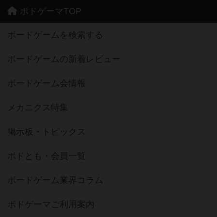
ボドゲーマTOP
ボードゲームを検索する
ボードゲームの新着レビュー
ボードゲーム会情報
メカニクス特集
掲示板・トピックス
ボドとも・会員一覧
ボードゲーム業界コラム
ボドゲーマご利用案内