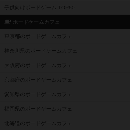
子供向けボードゲーム TOP50
ボードゲームカフェ
東京都のボードゲームカフェ
神奈川県のボードゲームカフェ
大阪府のボードゲームカフェ
京都府のボードゲームカフェ
愛知県のボードゲームカフェ
福岡県のボードゲームカフェ
北海道のボードゲームカフェ