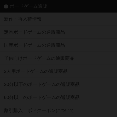
ボードゲーム通販
新作・再入荷情報
定番ボードゲームの通販商品
国産ボードゲームの通販商品
子供向けボードゲームの通販商品
2人用ボードゲームの通販商品
20分以下のボードゲームの通販商品
60分以上のボードゲームの通販商品
割引購入！ボドクーポンについて