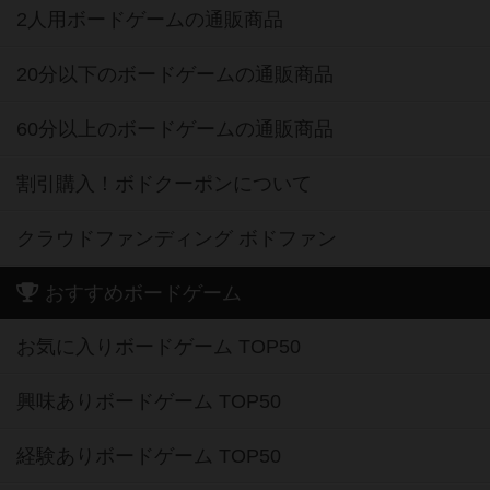
2人用ボードゲームの通販商品
20分以下のボードゲームの通販商品
60分以上のボードゲームの通販商品
割引購入！ボドクーポンについて
クラウドファンディング ボドファン
おすすめボードゲーム
お気に入りボードゲーム TOP50
興味ありボードゲーム TOP50
経験ありボードゲーム TOP50