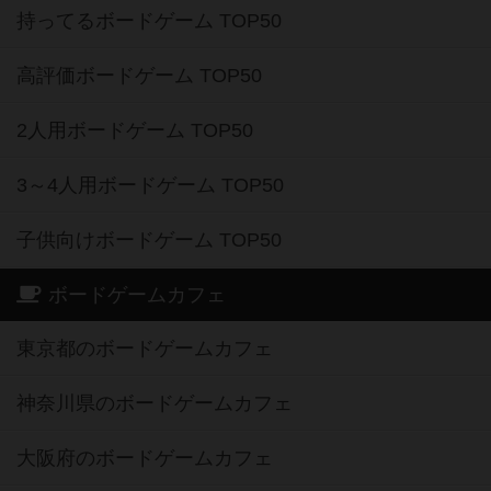
持ってるボードゲーム TOP50
高評価ボードゲーム TOP50
2人用ボードゲーム TOP50
3～4人用ボードゲーム TOP50
子供向けボードゲーム TOP50
ボードゲームカフェ
東京都のボードゲームカフェ
神奈川県のボードゲームカフェ
大阪府のボードゲームカフェ