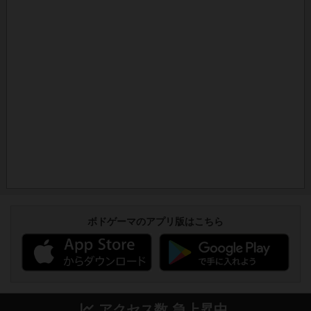
ボドゲーマのアプリ版はこちら
アクセス数 急上昇中