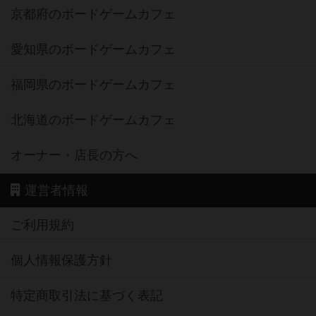
京都府のボードゲームカフェ
愛知県のボードゲームカフェ
福岡県のボードゲームカフェ
北海道のボードゲームカフェ
オーナー・店長の方へ
運営者情報
ご利用規約
個人情報保護方針
特定商取引法に基づく表記