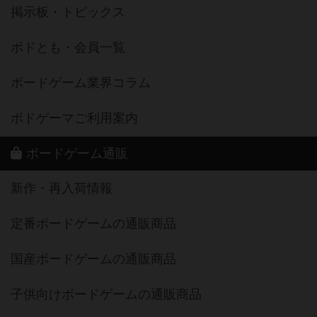
掲示板・トピックス
ボドとも・会員一覧
ボードゲーム業界コラム
ボドゲーマご利用案内
ボードゲーム通販
新作・再入荷情報
定番ボードゲームの通販商品
国産ボードゲームの通販商品
子供向けボードゲームの通販商品