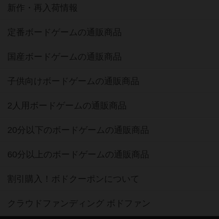
新作・再入荷情報
定番ボードゲームの通販商品
国産ボードゲームの通販商品
子供向けボードゲームの通販商品
2人用ボードゲームの通販商品
20分以下のボードゲームの通販商品
60分以上のボードゲームの通販商品
割引購入！ボドクーポンについて
クラウドファンディング ボドファン