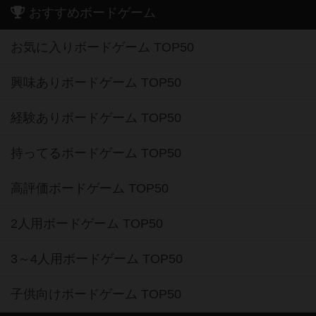
おすすめボードゲーム
お気に入りボードゲーム TOP50
興味ありボードゲーム TOP50
経験ありボードゲーム TOP50
持ってるボードゲーム TOP50
高評価ボードゲーム TOP50
2人用ボードゲーム TOP50
3～4人用ボードゲーム TOP50
子供向けボードゲーム TOP50