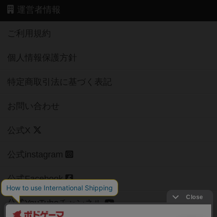
運営者情報
ご利用規約
個人情報保護方針
特定商取引法に基づく表記
お問い合わせ
公式X
公式instagram
公式Facebook
公式YouTubeチャンネル