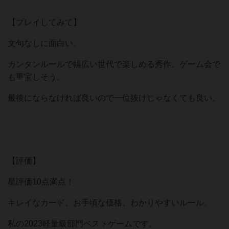
【プレイしてみて】
文句なしに面白い。
カンタンルールで幅広い世代で楽しめる秀作。ゲーム会で
も重宝しそう。
最後にならなければ良いので一位抜けじゃなくても良い。
【評価】
星評価10点満点！
キレイなカード、お手頃な価格、わかりやすいルール。
私の2023軽量級部門ベストゲームです。