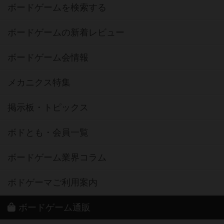
ボードゲームを検索する
ボードゲームの新着レビュー
ボードゲーム会情報
メカニクス特集
掲示板・トピックス
ボドとも・会員一覧
ボードゲーム業界コラム
ボドゲーマご利用案内
ボードゲーム通販