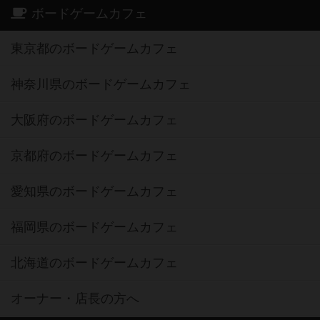
ボードゲームカフェ
東京都のボードゲームカフェ
神奈川県のボードゲームカフェ
大阪府のボードゲームカフェ
京都府のボードゲームカフェ
愛知県のボードゲームカフェ
福岡県のボードゲームカフェ
北海道のボードゲームカフェ
オーナー・店長の方へ