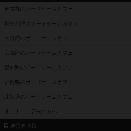
東京都のボードゲームカフェ
神奈川県のボードゲームカフェ
大阪府のボードゲームカフェ
京都府のボードゲームカフェ
愛知県のボードゲームカフェ
福岡県のボードゲームカフェ
北海道のボードゲームカフェ
オーナー・店長の方へ
運営者情報