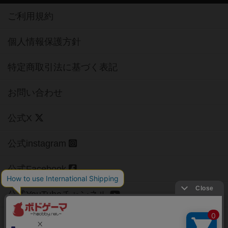
ご利用規約
個人情報保護方針
特定商取引法に基づく表記
お問い合わせ
公式X
公式instagram
公式Facebook
公式YouTubeチャンネル
Copyright (c)
【ボドゲーマ】ボードゲームの総合情報サイト