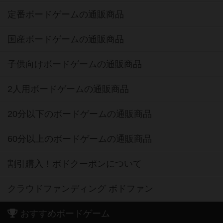
定番ボードゲームの通販商品
国産ボードゲームの通販商品
子供向けボードゲームの通販商品
2人用ボードゲームの通販商品
20分以下のボードゲームの通販商品
60分以上のボードゲームの通販商品
割引購入！ボドクーポンについて
クラウドファンディング ボドファン
おすすめボードゲーム