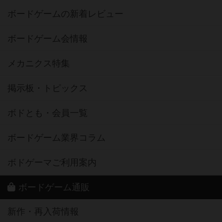
ボードゲームの新着レビュー
ボードゲーム会情報
メカニクス特集
掲示板・トピックス
ボドとも・会員一覧
ボードゲーム業界コラム
ボドゲーマご利用案内
ボードゲーム通販
新作・再入荷情報