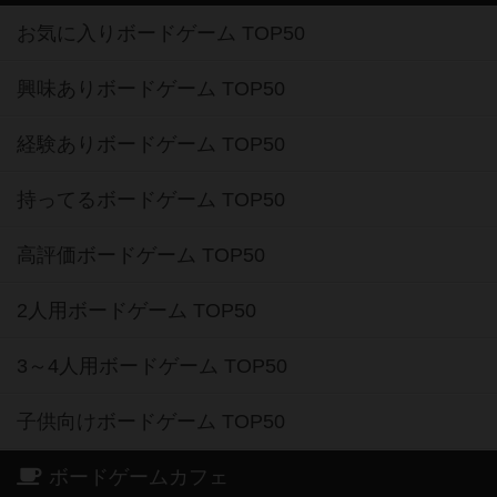
お気に入りボードゲーム TOP50
興味ありボードゲーム TOP50
経験ありボードゲーム TOP50
持ってるボードゲーム TOP50
高評価ボードゲーム TOP50
2人用ボードゲーム TOP50
3～4人用ボードゲーム TOP50
子供向けボードゲーム TOP50
ボードゲームカフェ