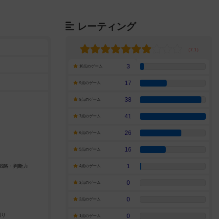
レーティング
3
10点のゲーム
17
9点のゲーム
38
8点のゲーム
41
7点のゲーム
26
6点のゲーム
16
5点のゲーム
1
4点のゲーム
0
3点のゲーム
0
2点のゲーム
0
1点のゲーム