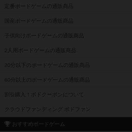
定番ボードゲームの通販商品
国産ボードゲームの通販商品
子供向けボードゲームの通販商品
2人用ボードゲームの通販商品
20分以下のボードゲームの通販商品
60分以上のボードゲームの通販商品
割引購入！ボドクーポンについて
クラウドファンディング ボドファン
おすすめボードゲーム