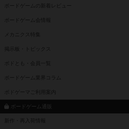
ボードゲームの新着レビュー
ボードゲーム会情報
メカニクス特集
掲示板・トピックス
ボドとも・会員一覧
ボードゲーム業界コラム
ボドゲーマご利用案内
ボードゲーム通販
新作・再入荷情報