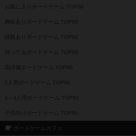
お気に入りボードゲーム TOP50
興味ありボードゲーム TOP50
経験ありボードゲーム TOP50
持ってるボードゲーム TOP50
高評価ボードゲーム TOP50
2人用ボードゲーム TOP50
3～4人用ボードゲーム TOP50
子供向けボードゲーム TOP50
ボードゲームカフェ