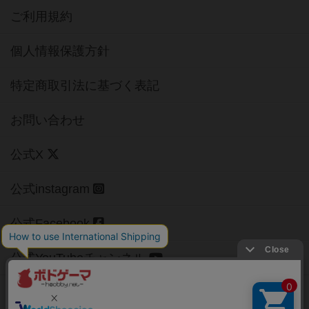
ご利用規約
個人情報保護方針
特定商取引法に基づく表記
お問い合わせ
公式X
公式instagram
公式Facebook
公式YouTubeチャンネル
Copyright (c)
【ボドゲーマ】ボードゲームの総合情報サイト