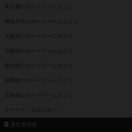
東京都のボードゲームカフェ
神奈川県のボードゲームカフェ
大阪府のボードゲームカフェ
京都府のボードゲームカフェ
愛知県のボードゲームカフェ
福岡県のボードゲームカフェ
北海道のボードゲームカフェ
オーナー・店長の方へ
運営者情報