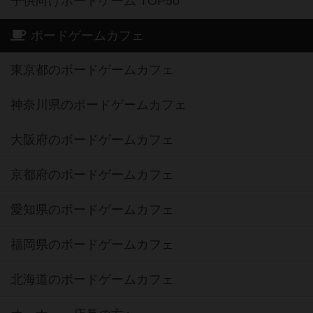
子供向けボードゲーム TOP50
ボードゲームカフェ
東京都のボードゲームカフェ
神奈川県のボードゲームカフェ
大阪府のボードゲームカフェ
京都府のボードゲームカフェ
愛知県のボードゲームカフェ
福岡県のボードゲームカフェ
北海道のボードゲームカフェ