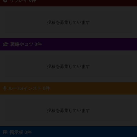
リプレイ 0件
投稿を募集しています
戦略やコツ 0件
投稿を募集しています
ルール/インスト 0件
投稿を募集しています
掲示板 0件