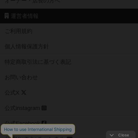
オーナー・店長の方へ
運営者情報
ご利用規約
個人情報保護方針
特定商取引法に基づく表記
お問い合わせ
公式X
公式instagram
公式Facebook