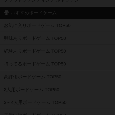
おすすめボードゲーム
お気に入りボードゲーム TOP50
興味ありボードゲーム TOP50
経験ありボードゲーム TOP50
持ってるボードゲーム TOP50
高評価ボードゲーム TOP50
2人用ボードゲーム TOP50
3～4人用ボードゲーム TOP50