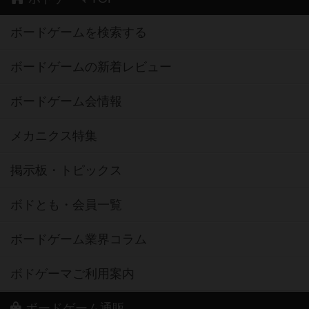
ボードゲームを検索する
ボードゲームの新着レビュー
ボードゲーム会情報
メカニクス特集
掲示板・トピックス
ボドとも・会員一覧
ボードゲーム業界コラム
ボドゲーマご利用案内
ボードゲーム通販