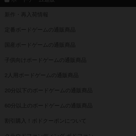
新作・再入荷情報
定番ボードゲームの通販商品
国産ボードゲームの通販商品
子供向けボードゲームの通販商品
2人用ボードゲームの通販商品
20分以下のボードゲームの通販商品
60分以上のボードゲームの通販商品
割引購入！ボドクーポンについて
クラウドファンディング ボドファン