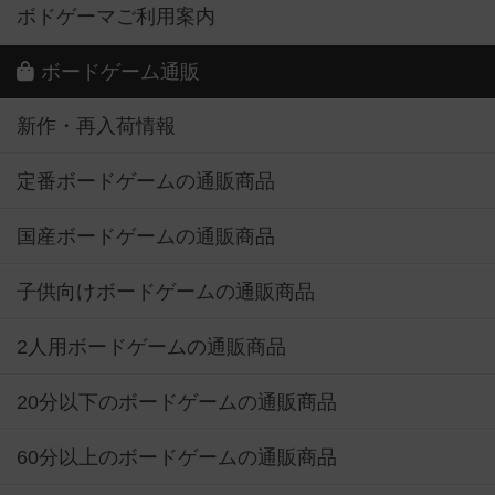
ボドゲーマご利用案内
ボードゲーム通販
新作・再入荷情報
定番ボードゲームの通販商品
国産ボードゲームの通販商品
子供向けボードゲームの通販商品
2人用ボードゲームの通販商品
20分以下のボードゲームの通販商品
60分以上のボードゲームの通販商品