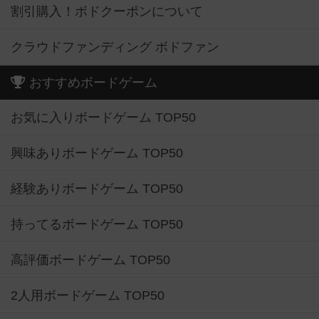
割引購入！ボドクーポンについて
クラウドファンディング ボドファン
おすすめボードゲーム
お気に入りボードゲーム TOP50
興味ありボードゲーム TOP50
経験ありボードゲーム TOP50
持ってるボードゲーム TOP50
高評価ボードゲーム TOP50
2人用ボードゲーム TOP50