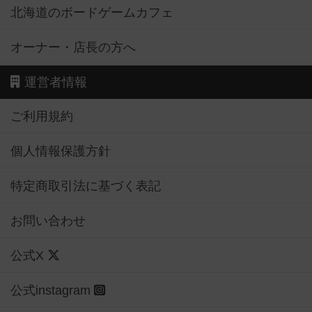
北海道のボードゲームカフェ
オーナー・店長の方へ
運営者情報
ご利用規約
個人情報保護方針
特定商取引法に基づく表記
お問い合わせ
公式X
公式instagram