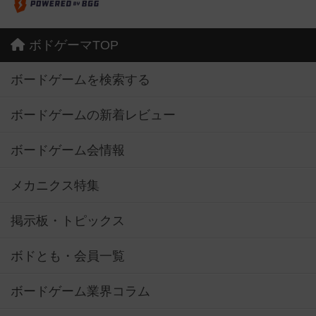
ボドゲーマTOP
ボードゲームを検索する
ボードゲームの新着レビュー
ボードゲーム会情報
メカニクス特集
掲示板・トピックス
ボドとも・会員一覧
ボードゲーム業界コラム