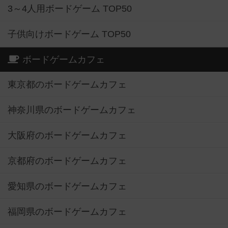
3～4人用ボードゲーム TOP50
子供向けボードゲーム TOP50
ボードゲームカフェ
東京都のボードゲームカフェ
神奈川県のボードゲームカフェ
大阪府のボードゲームカフェ
京都府のボードゲームカフェ
愛知県のボードゲームカフェ
福岡県のボードゲームカフェ