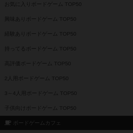
お気に入りボードゲーム TOP50
興味ありボードゲーム TOP50
経験ありボードゲーム TOP50
持ってるボードゲーム TOP50
高評価ボードゲーム TOP50
2人用ボードゲーム TOP50
3～4人用ボードゲーム TOP50
子供向けボードゲーム TOP50
ボードゲームカフェ