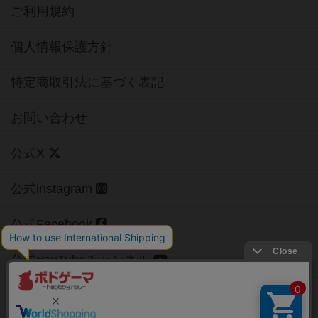
ご利用規約
個人情報保護方針
特定商取引法に基づく表記
お問い合わせ
公式X
公式instagram
公式Facebook
公式YouTubeチャンネル
Copyright (c)
【ボドゲーマ】ボードゲームの総合情報サイト
All rights reserved.