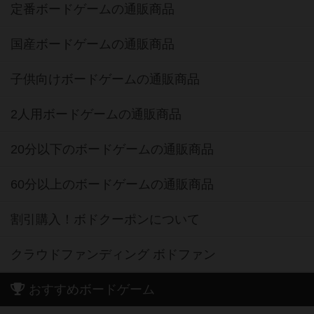
定番ボードゲームの通販商品
国産ボードゲームの通販商品
子供向けボードゲームの通販商品
2人用ボードゲームの通販商品
20分以下のボードゲームの通販商品
60分以上のボードゲームの通販商品
割引購入！ボドクーポンについて
クラウドファンディング ボドファン
おすすめボードゲーム