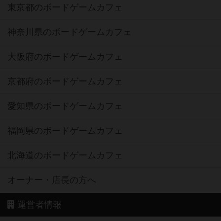
東京都のボードゲームカフェ
神奈川県のボードゲームカフェ
大阪府のボードゲームカフェ
京都府のボードゲームカフェ
愛知県のボードゲームカフェ
福岡県のボードゲームカフェ
北海道のボードゲームカフェ
オーナー・店長の方へ
運営者情報