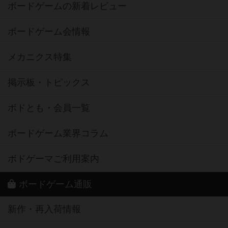
ボードゲームの新着レビュー
ボードゲーム会情報
メカニクス特集
掲示板・トピックス
ボドとも・会員一覧
ボードゲーム業界コラム
ボドゲーマご利用案内
ボードゲーム通販
新作・再入荷情報