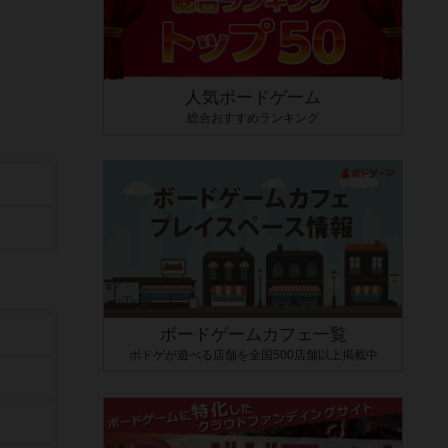
人気ボードゲーム
総合おすすめランキング
ボードゲームカフェ一覧
ボドゲが遊べる店舗を全国500店舗以上掲載中