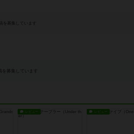
稿を募集しています
稿を募集しています
レビュー
レビュー