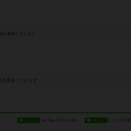
稿を募集しています
稿を募集しています
レビュー
レビュー