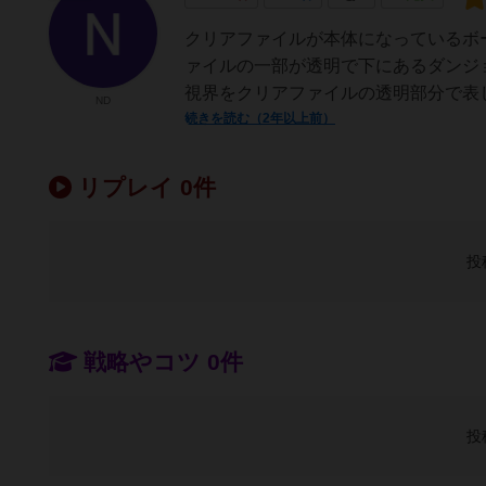
クリアファイルが本体になっているボ
ァイルの一部が透明で下にあるダンジ
視界をクリアファイルの透明部分で表し
ND
続きを読む（2年以上前）
リプレイ 0件
投
戦略やコツ 0件
投