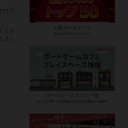
だけで
人気ボードゲーム
くとか
総合おすすめランキング
しまし
ボードゲームカフェ一覧
ボドゲが遊べる店舗を全国500店舗以上掲載中