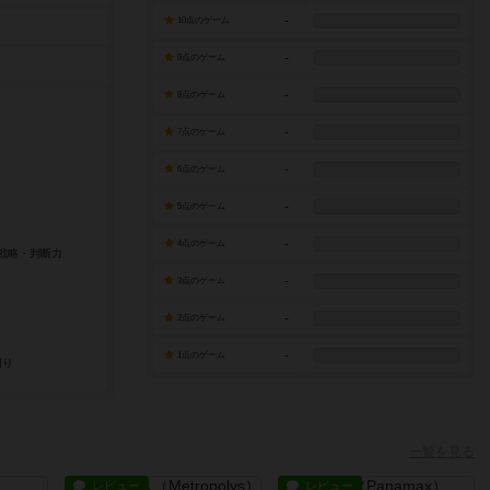
-
10点のゲーム
-
9点のゲーム
-
8点のゲーム
-
7点のゲーム
-
6点のゲーム
-
5点のゲーム
-
4点のゲーム
-
3点のゲーム
-
2点のゲーム
-
1点のゲーム
一覧を見る
レビュー
レビュー