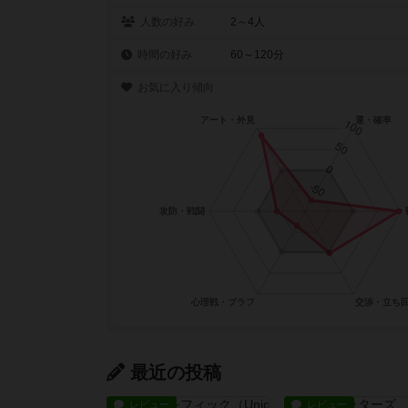
人数の好み
2～4人
時間の好み
60～120分
お気に入り傾向
最近の投稿
レビュー
レビュー