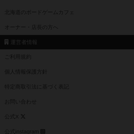
北海道のボードゲームカフェ
オーナー・店長の方へ
運営者情報
ご利用規約
個人情報保護方針
特定商取引法に基づく表記
お問い合わせ
公式X
公式instagram