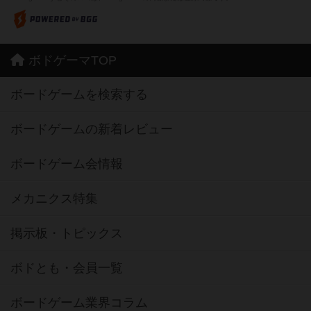
ボドゲーマTOP
ボードゲームを検索する
ボードゲームの新着レビュー
ボードゲーム会情報
メカニクス特集
掲示板・トピックス
ボドとも・会員一覧
ボードゲーム業界コラム