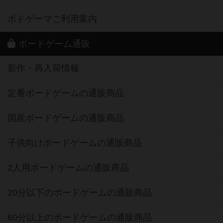
ボドゲーマご利用案内
ボードゲーム通販
新作・再入荷情報
定番ボードゲームの通販商品
国産ボードゲームの通販商品
子供向けボードゲームの通販商品
2人用ボードゲームの通販商品
20分以下のボードゲームの通販商品
60分以上のボードゲームの通販商品