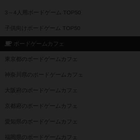
3～4人用ボードゲーム TOP50
子供向けボードゲーム TOP50
ボードゲームカフェ
東京都のボードゲームカフェ
神奈川県のボードゲームカフェ
大阪府のボードゲームカフェ
京都府のボードゲームカフェ
愛知県のボードゲームカフェ
福岡県のボードゲームカフェ