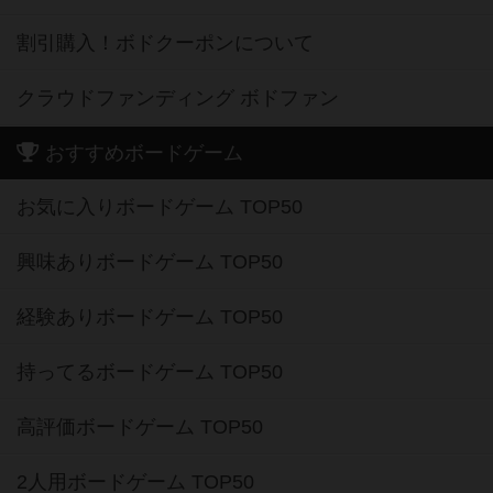
割引購入！ボドクーポンについて
クラウドファンディング ボドファン
おすすめボードゲーム
お気に入りボードゲーム TOP50
興味ありボードゲーム TOP50
経験ありボードゲーム TOP50
持ってるボードゲーム TOP50
高評価ボードゲーム TOP50
2人用ボードゲーム TOP50