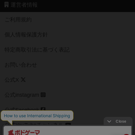
運営者情報
ご利用規約
個人情報保護方針
特定商取引法に基づく表記
お問い合わせ
公式X
公式instagram
公式Facebook
公式YouTubeチャンネル