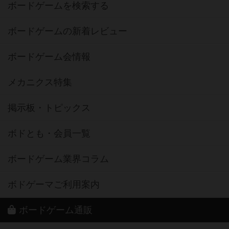
ボードゲームを検索する
ボードゲームの新着レビュー
ボードゲーム会情報
メカニクス特集
掲示板・トピックス
ボドとも・会員一覧
ボードゲーム業界コラム
ボドゲーマご利用案内
ボードゲーム通販