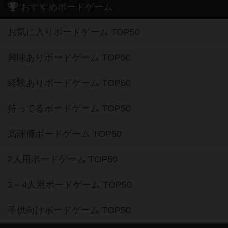
おすすめボードゲーム
お気に入りボードゲーム TOP50
興味ありボードゲーム TOP50
経験ありボードゲーム TOP50
持ってるボードゲーム TOP50
高評価ボードゲーム TOP50
2人用ボードゲーム TOP50
3～4人用ボードゲーム TOP50
子供向けボードゲーム TOP50