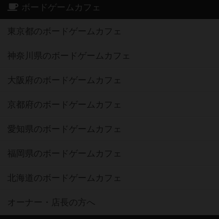
ボードゲームカフェ
東京都のボードゲームカフェ
神奈川県のボードゲームカフェ
大阪府のボードゲームカフェ
京都府のボードゲームカフェ
愛知県のボードゲームカフェ
福岡県のボードゲームカフェ
北海道のボードゲームカフェ
オーナー・店長の方へ