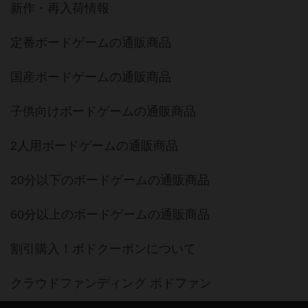
新作・再入荷情報
定番ボードゲームの通販商品
国産ボードゲームの通販商品
子供向けボードゲームの通販商品
2人用ボードゲームの通販商品
20分以下のボードゲームの通販商品
60分以上のボードゲームの通販商品
割引購入！ボドクーポンについて
クラウドファンディング ボドファン