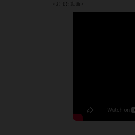
＜おまけ動画＞