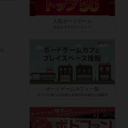
人気ボードゲーム
総合おすすめランキング
ね。
ボードゲームカフェ一覧
ボドゲが遊べる店舗を全国500店舗以上掲載中