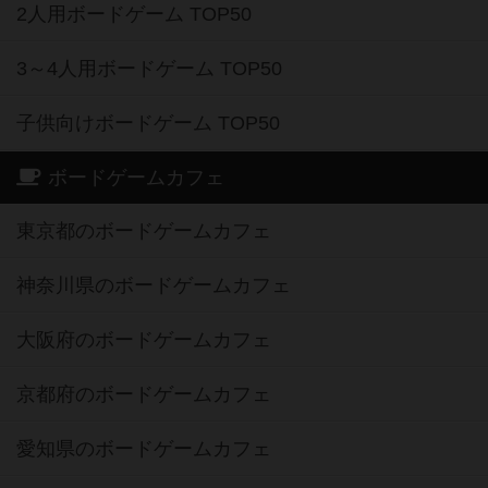
2人用ボードゲーム TOP50
3～4人用ボードゲーム TOP50
子供向けボードゲーム TOP50
ボードゲームカフェ
東京都のボードゲームカフェ
神奈川県のボードゲームカフェ
大阪府のボードゲームカフェ
京都府のボードゲームカフェ
愛知県のボードゲームカフェ