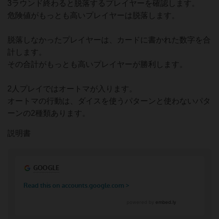
3ラウンド終わると脱落するプレイヤーを確認します。
危険値がもっとも高いプレイヤーは脱落します。
脱落しなかったプレイヤーは、カードに書かれた数字を合
計します。
その合計がもっとも高いプレイヤーが勝利します。
2人プレイではオートマが入ります。
オートマの行動は、ダイスを使うパターンと使わないパタ
ーンの2種類あります。
説明書