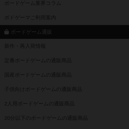
ボードゲーム業界コラム
ボドゲーマご利用案内
ボードゲーム通販
新作・再入荷情報
定番ボードゲームの通販商品
国産ボードゲームの通販商品
子供向けボードゲームの通販商品
2人用ボードゲームの通販商品
20分以下のボードゲームの通販商品