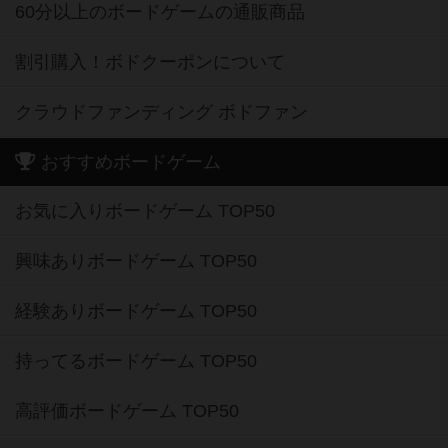
60分以上のボードゲームの通販商品
割引購入！ボドクーポンについて
クラウドファンディング ボドファン
おすすめボードゲーム
お気に入りボードゲーム TOP50
興味ありボードゲーム TOP50
経験ありボードゲーム TOP50
持ってるボードゲーム TOP50
高評価ボードゲーム TOP50