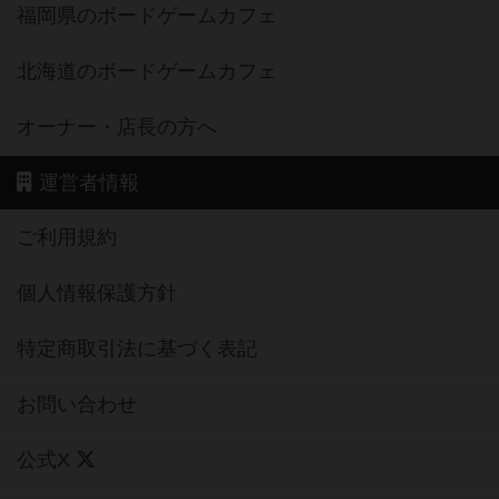
福岡県のボードゲームカフェ
北海道のボードゲームカフェ
オーナー・店長の方へ
運営者情報
ご利用規約
個人情報保護方針
特定商取引法に基づく表記
お問い合わせ
公式X