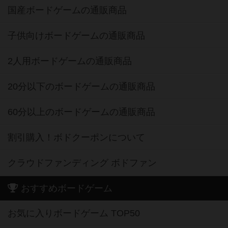
国産ボードゲームの通販商品
子供向けボードゲームの通販商品
2人用ボードゲームの通販商品
20分以下のボードゲームの通販商品
60分以上のボードゲームの通販商品
割引購入！ボドクーポンについて
クラウドファンディング ボドファン
おすすめボードゲーム
お気に入りボードゲーム TOP50