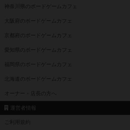
神奈川県のボードゲームカフェ
大阪府のボードゲームカフェ
京都府のボードゲームカフェ
愛知県のボードゲームカフェ
福岡県のボードゲームカフェ
北海道のボードゲームカフェ
オーナー・店長の方へ
運営者情報
ご利用規約