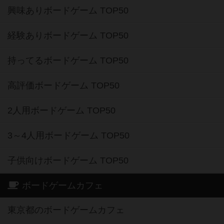
興味ありボードゲーム TOP50
経験ありボードゲーム TOP50
持ってるボードゲーム TOP50
高評価ボードゲーム TOP50
2人用ボードゲーム TOP50
3～4人用ボードゲーム TOP50
子供向けボードゲーム TOP50
ボードゲームカフェ
東京都のボードゲームカフェ