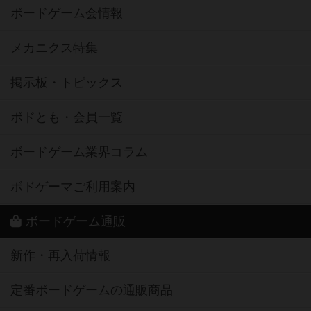
ボードゲーム会情報
メカニクス特集
掲示板・トピックス
ボドとも・会員一覧
ボードゲーム業界コラム
ボドゲーマご利用案内
ボードゲーム通販
新作・再入荷情報
定番ボードゲームの通販商品