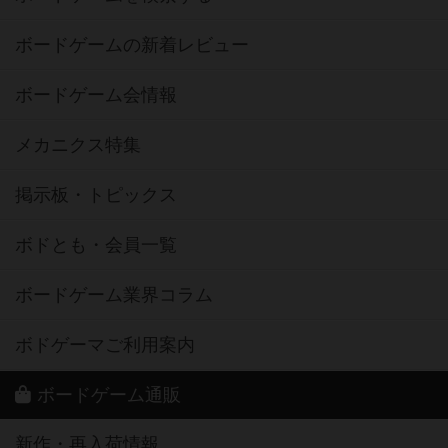
ボードゲームの新着レビュー
ボードゲーム会情報
メカニクス特集
掲示板・トピックス
ボドとも・会員一覧
ボードゲーム業界コラム
ボドゲーマご利用案内
ボードゲーム通販
新作・再入荷情報