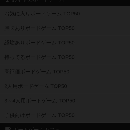
お気に入りボードゲーム TOP50
興味ありボードゲーム TOP50
経験ありボードゲーム TOP50
持ってるボードゲーム TOP50
高評価ボードゲーム TOP50
2人用ボードゲーム TOP50
3～4人用ボードゲーム TOP50
子供向けボードゲーム TOP50
ボードゲームカフェ