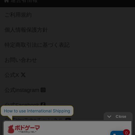
ご利用規約
個人情報保護方針
特定商取引法に基づく表記
お問い合わせ
公式X
公式instagram
公式Facebook
公式YouTubeチャンネル
Copyright (c)