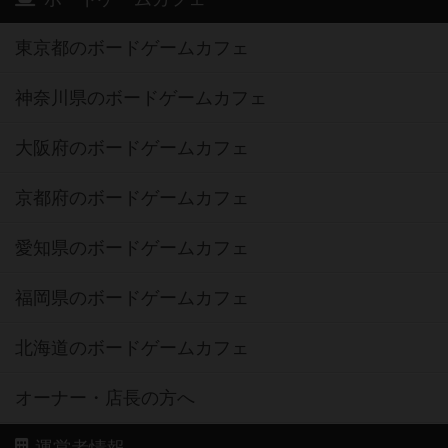
東京都のボードゲームカフェ
神奈川県のボードゲームカフェ
大阪府のボードゲームカフェ
京都府のボードゲームカフェ
愛知県のボードゲームカフェ
福岡県のボードゲームカフェ
北海道のボードゲームカフェ
オーナー・店長の方へ
運営者情報