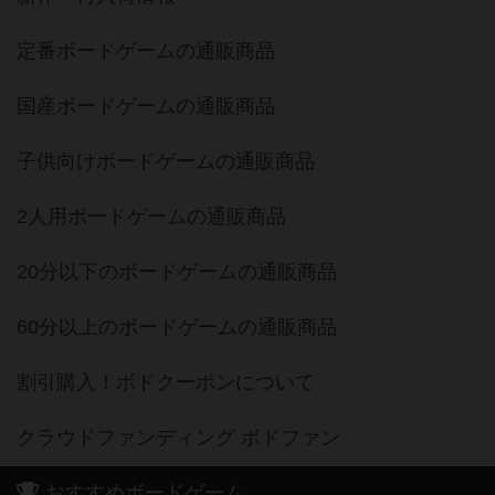
定番ボードゲームの通販商品
国産ボードゲームの通販商品
子供向けボードゲームの通販商品
2人用ボードゲームの通販商品
20分以下のボードゲームの通販商品
60分以上のボードゲームの通販商品
割引購入！ボドクーポンについて
クラウドファンディング ボドファン
おすすめボードゲーム