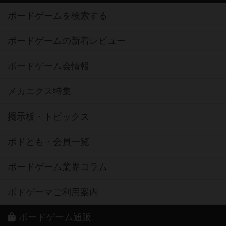
ボードゲームを検索する
ボードゲームの新着レビュー
ボードゲーム会情報
メカニクス特集
掲示板・トピックス
ボドとも・会員一覧
ボードゲーム業界コラム
ボドゲーマご利用案内
ボードゲーム通販