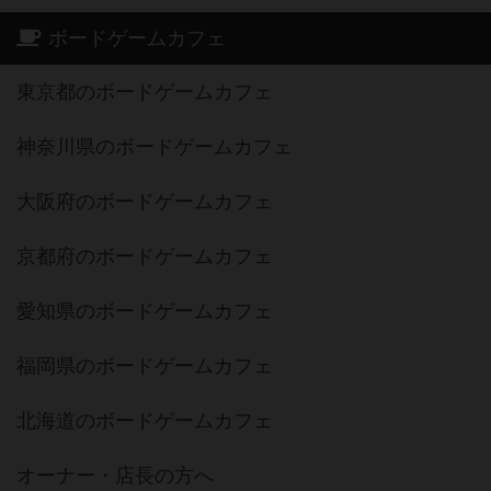
ボードゲームカフェ
東京都のボードゲームカフェ
神奈川県のボードゲームカフェ
大阪府のボードゲームカフェ
京都府のボードゲームカフェ
愛知県のボードゲームカフェ
福岡県のボードゲームカフェ
北海道のボードゲームカフェ
オーナー・店長の方へ