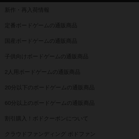
新作・再入荷情報
定番ボードゲームの通販商品
国産ボードゲームの通販商品
子供向けボードゲームの通販商品
2人用ボードゲームの通販商品
20分以下のボードゲームの通販商品
60分以上のボードゲームの通販商品
割引購入！ボドクーポンについて
クラウドファンディング ボドファン