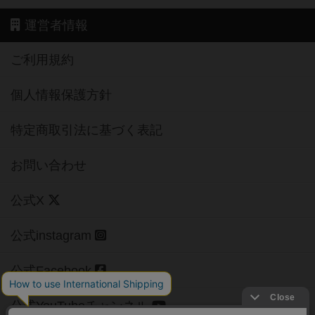
運営者情報
ご利用規約
個人情報保護方針
特定商取引法に基づく表記
お問い合わせ
公式X
公式instagram
公式Facebook
公式YouTubeチャンネル