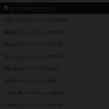
おすすめボードゲーム
お気に入りボードゲーム TOP50
興味ありボードゲーム TOP50
経験ありボードゲーム TOP50
持ってるボードゲーム TOP50
高評価ボードゲーム TOP50
2人用ボードゲーム TOP50
3～4人用ボードゲーム TOP50
子供向けボードゲーム TOP50