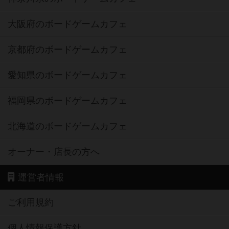
大阪府のボードゲームカフェ
京都府のボードゲームカフェ
愛知県のボードゲームカフェ
福岡県のボードゲームカフェ
北海道のボードゲームカフェ
オーナー・店長の方へ
運営者情報
ご利用規約
個人情報保護方針