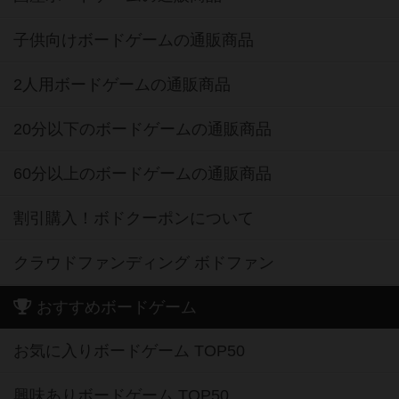
子供向けボードゲームの通販商品
2人用ボードゲームの通販商品
20分以下のボードゲームの通販商品
60分以上のボードゲームの通販商品
割引購入！ボドクーポンについて
クラウドファンディング ボドファン
おすすめボードゲーム
お気に入りボードゲーム TOP50
興味ありボードゲーム TOP50