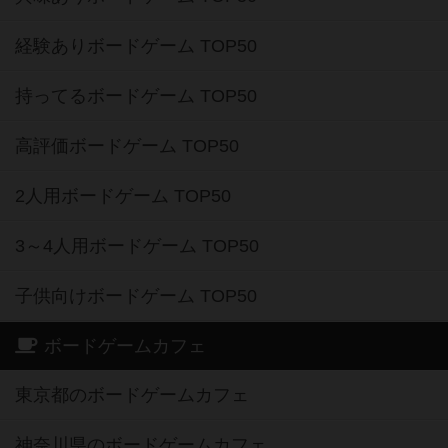
経験ありボードゲーム TOP50
持ってるボードゲーム TOP50
高評価ボードゲーム TOP50
2人用ボードゲーム TOP50
3～4人用ボードゲーム TOP50
子供向けボードゲーム TOP50
ボードゲームカフェ
東京都のボードゲームカフェ
神奈川県のボードゲームカフェ