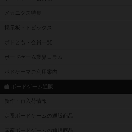
メカニクス特集
掲示板・トピックス
ボドとも・会員一覧
ボードゲーム業界コラム
ボドゲーマご利用案内
ボードゲーム通販
新作・再入荷情報
定番ボードゲームの通販商品
国産ボードゲームの通販商品