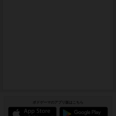
ボドゲーマのアプリ版はこちら