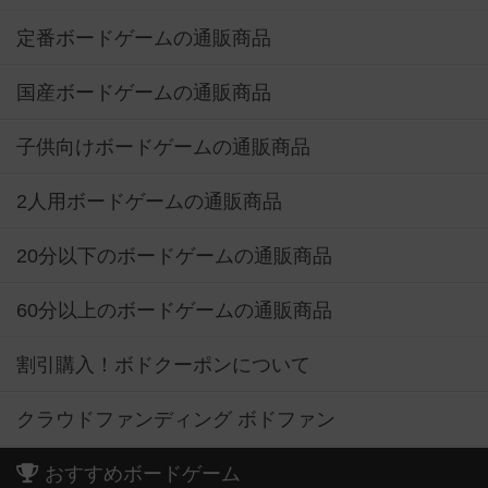
定番ボードゲームの通販商品
国産ボードゲームの通販商品
子供向けボードゲームの通販商品
2人用ボードゲームの通販商品
20分以下のボードゲームの通販商品
60分以上のボードゲームの通販商品
割引購入！ボドクーポンについて
クラウドファンディング ボドファン
おすすめボードゲーム