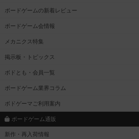
ボードゲームの新着レビュー
ボードゲーム会情報
メカニクス特集
掲示板・トピックス
ボドとも・会員一覧
ボードゲーム業界コラム
ボドゲーマご利用案内
ボードゲーム通販
新作・再入荷情報