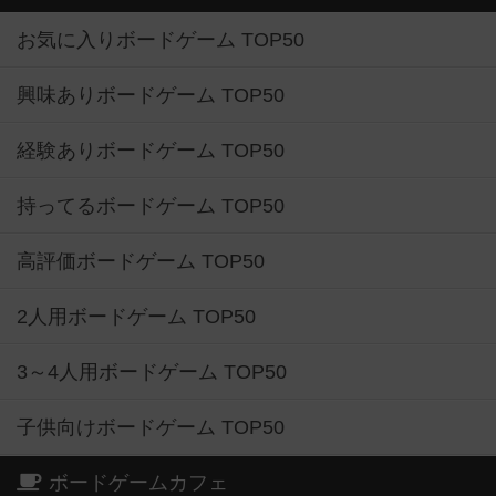
お気に入りボードゲーム TOP50
興味ありボードゲーム TOP50
経験ありボードゲーム TOP50
持ってるボードゲーム TOP50
高評価ボードゲーム TOP50
2人用ボードゲーム TOP50
3～4人用ボードゲーム TOP50
子供向けボードゲーム TOP50
ボードゲームカフェ