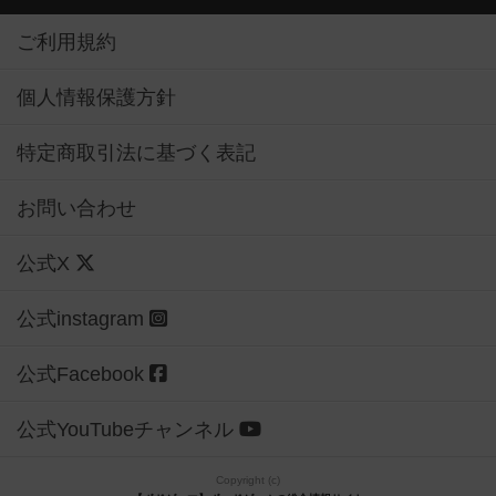
ご利用規約
個人情報保護方針
特定商取引法に基づく表記
お問い合わせ
公式X
公式instagram
公式Facebook
公式YouTubeチャンネル
Copyright (c)