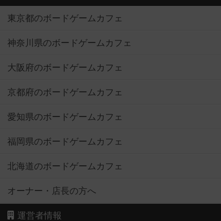
東京都のボードゲームカフェ
神奈川県のボードゲームカフェ
大阪府のボードゲームカフェ
京都府のボードゲームカフェ
愛知県のボードゲームカフェ
福岡県のボードゲームカフェ
北海道のボードゲームカフェ
オーナー・店長の方へ
運営者情報