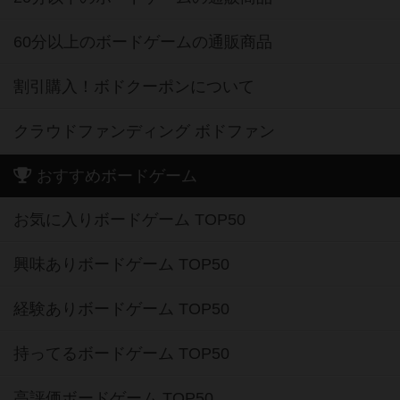
60分以上のボードゲームの通販商品
割引購入！ボドクーポンについて
クラウドファンディング ボドファン
おすすめボードゲーム
お気に入りボードゲーム TOP50
興味ありボードゲーム TOP50
経験ありボードゲーム TOP50
持ってるボードゲーム TOP50
高評価ボードゲーム TOP50