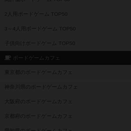
2人用ボードゲーム TOP50
3～4人用ボードゲーム TOP50
子供向けボードゲーム TOP50
ボードゲームカフェ
東京都のボードゲームカフェ
神奈川県のボードゲームカフェ
大阪府のボードゲームカフェ
京都府のボードゲームカフェ
愛知県のボードゲームカフェ