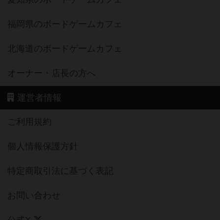
福岡県のボードゲームカフェ
北海道のボードゲームカフェ
オーナー・店長の方へ
運営者情報
ご利用規約
個人情報保護方針
特定商取引法に基づく表記
お問い合わせ