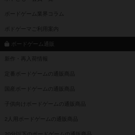
ボードゲーム業界コラム
ボドゲーマご利用案内
ボードゲーム通販
新作・再入荷情報
定番ボードゲームの通販商品
国産ボードゲームの通販商品
子供向けボードゲームの通販商品
2人用ボードゲームの通販商品
20分以下のボードゲームの通販商品