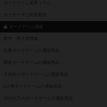
ボードゲーム業界コラム
ボドゲーマご利用案内
ボードゲーム通販
新作・再入荷情報
定番ボードゲームの通販商品
国産ボードゲームの通販商品
子供向けボードゲームの通販商品
2人用ボードゲームの通販商品
20分以下のボードゲームの通販商品