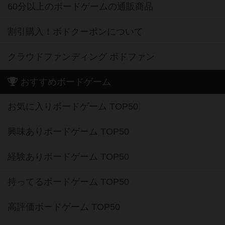
60分以上のボードゲームの通販商品
割引購入！ボドクーポンについて
クラウドファンディング ボドファン
おすすめボードゲーム
お気に入りボードゲーム TOP50
興味ありボードゲーム TOP50
経験ありボードゲーム TOP50
持ってるボードゲーム TOP50
高評価ボードゲーム TOP50