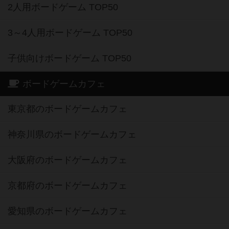
2人用ボードゲーム TOP50
3～4人用ボードゲーム TOP50
子供向けボードゲーム TOP50
ボードゲームカフェ
東京都のボードゲームカフェ
神奈川県のボードゲームカフェ
大阪府のボードゲームカフェ
京都府のボードゲームカフェ
愛知県のボードゲームカフェ