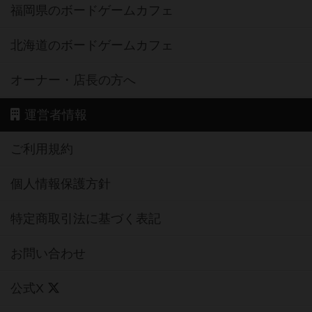
福岡県のボードゲームカフェ
北海道のボードゲームカフェ
オーナー・店長の方へ
運営者情報
ご利用規約
個人情報保護方針
特定商取引法に基づく表記
お問い合わせ
公式X