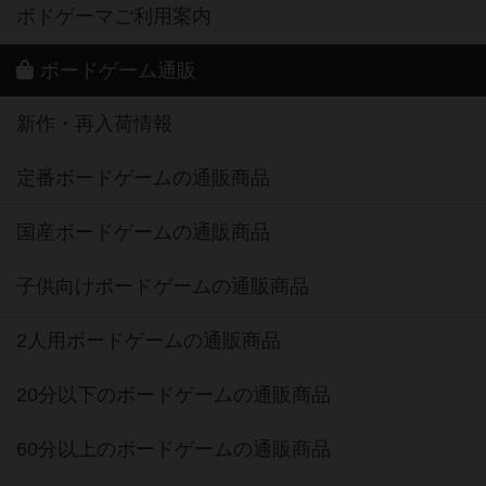
ボドゲーマご利用案内
ボードゲーム通販
新作・再入荷情報
定番ボードゲームの通販商品
国産ボードゲームの通販商品
子供向けボードゲームの通販商品
2人用ボードゲームの通販商品
20分以下のボードゲームの通販商品
60分以上のボードゲームの通販商品