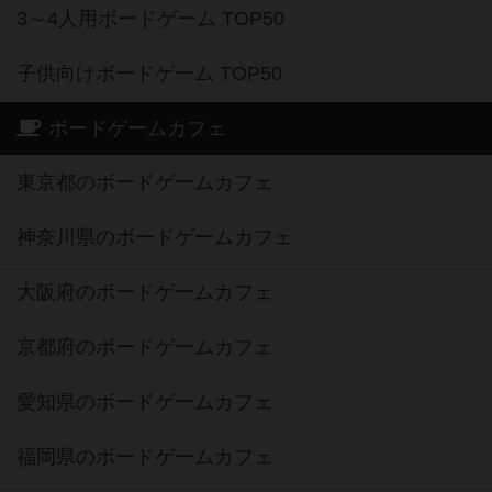
3～4人用ボードゲーム TOP50
子供向けボードゲーム TOP50
ボードゲームカフェ
東京都のボードゲームカフェ
神奈川県のボードゲームカフェ
大阪府のボードゲームカフェ
京都府のボードゲームカフェ
愛知県のボードゲームカフェ
福岡県のボードゲームカフェ