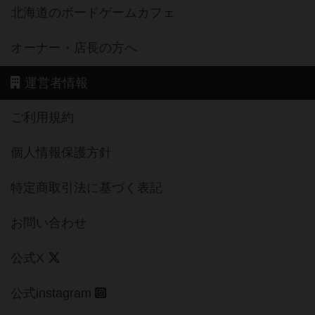
北海道のボードゲームカフェ
オーナー・店長の方へ
運営者情報
ご利用規約
個人情報保護方針
特定商取引法に基づく表記
お問い合わせ
公式X
公式instagram