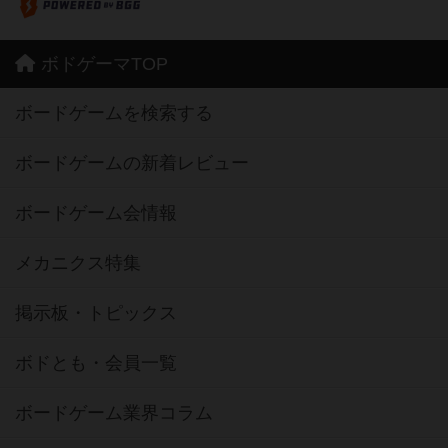
ボドゲーマTOP
ボードゲームを検索する
ボードゲームの新着レビュー
ボードゲーム会情報
メカニクス特集
掲示板・トピックス
ボドとも・会員一覧
ボードゲーム業界コラム