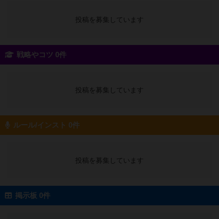
投稿を募集しています
戦略やコツ 0件
投稿を募集しています
ルール/インスト 0件
投稿を募集しています
掲示板 0件