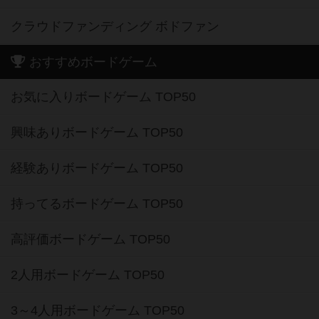
クラウドファンディング ボドファン
おすすめボードゲーム
お気に入りボードゲーム TOP50
興味ありボードゲーム TOP50
経験ありボードゲーム TOP50
持ってるボードゲーム TOP50
高評価ボードゲーム TOP50
2人用ボードゲーム TOP50
3～4人用ボードゲーム TOP50