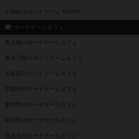
子供向けボードゲーム TOP50
ボードゲームカフェ
東京都のボードゲームカフェ
神奈川県のボードゲームカフェ
大阪府のボードゲームカフェ
京都府のボードゲームカフェ
愛知県のボードゲームカフェ
福岡県のボードゲームカフェ
北海道のボードゲームカフェ