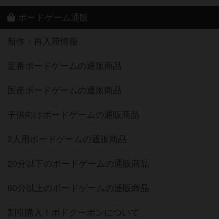
ボードゲーム通販
新作・再入荷情報
定番ボードゲームの通販商品
国産ボードゲームの通販商品
子供向けボードゲームの通販商品
2人用ボードゲームの通販商品
20分以下のボードゲームの通販商品
60分以上のボードゲームの通販商品
割引購入！ボドクーポンについて