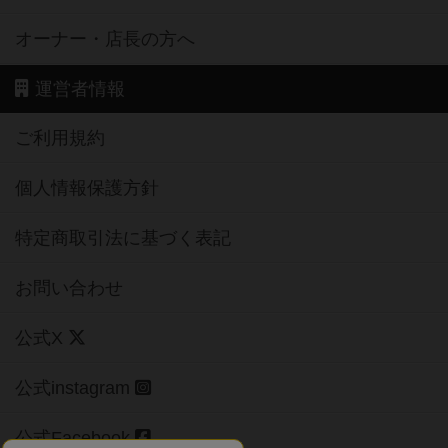
オーナー・店長の方へ
運営者情報
ご利用規約
個人情報保護方針
特定商取引法に基づく表記
お問い合わせ
公式X
公式instagram
公式Facebook