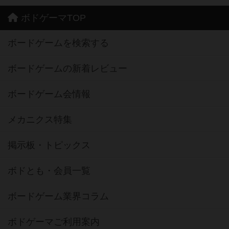
ボドゲーマTOP
ボードゲームを検索する
ボードゲームの新着レビュー
ボードゲーム会情報
メカニクス特集
掲示板・トピックス
ボドとも・会員一覧
ボードゲーム業界コラム
ボドゲーマご利用案内