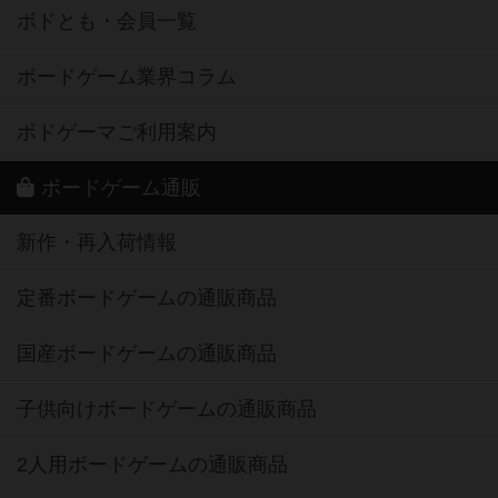
ボドとも・会員一覧
ボードゲーム業界コラム
ボドゲーマご利用案内
ボードゲーム通販
新作・再入荷情報
定番ボードゲームの通販商品
国産ボードゲームの通販商品
子供向けボードゲームの通販商品
2人用ボードゲームの通販商品