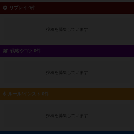
リプレイ 0件
投稿を募集しています
戦略やコツ 0件
投稿を募集しています
ルール/インスト 0件
投稿を募集しています