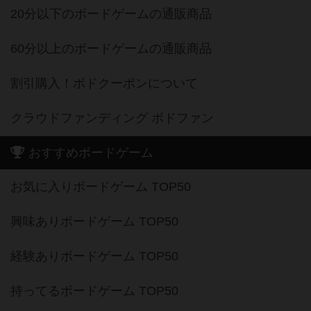
20分以下のボードゲームの通販商品
60分以上のボードゲームの通販商品
割引購入！ボドクーポンについて
クラウドファンディング ボドファン
おすすめボードゲーム
お気に入りボードゲーム TOP50
興味ありボードゲーム TOP50
経験ありボードゲーム TOP50
持ってるボードゲーム TOP50