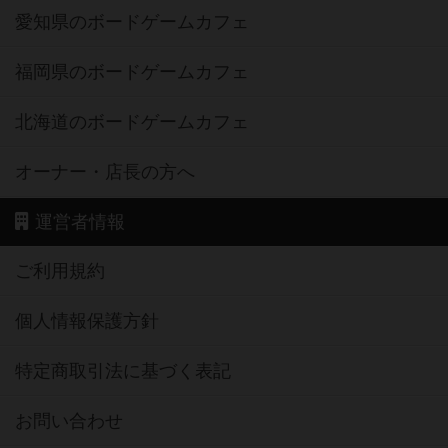
愛知県のボードゲームカフェ
福岡県のボードゲームカフェ
北海道のボードゲームカフェ
オーナー・店長の方へ
運営者情報
ご利用規約
個人情報保護方針
特定商取引法に基づく表記
お問い合わせ