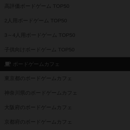
高評価ボードゲーム TOP50
2人用ボードゲーム TOP50
3～4人用ボードゲーム TOP50
子供向けボードゲーム TOP50
ボードゲームカフェ
東京都のボードゲームカフェ
神奈川県のボードゲームカフェ
大阪府のボードゲームカフェ
京都府のボードゲームカフェ