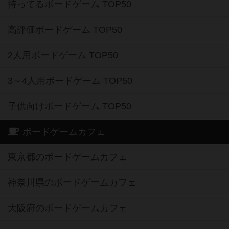
持ってるボードゲーム TOP50
高評価ボードゲーム TOP50
2人用ボードゲーム TOP50
3～4人用ボードゲーム TOP50
子供向けボードゲーム TOP50
ボードゲームカフェ
東京都のボードゲームカフェ
神奈川県のボードゲームカフェ
大阪府のボードゲームカフェ