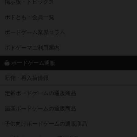
掲示板・トピックス
ボドとも・会員一覧
ボードゲーム業界コラム
ボドゲーマご利用案内
ボードゲーム通販
新作・再入荷情報
定番ボードゲームの通販商品
国産ボードゲームの通販商品
子供向けボードゲームの通販商品