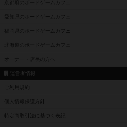
京都府のボードゲームカフェ
愛知県のボードゲームカフェ
福岡県のボードゲームカフェ
北海道のボードゲームカフェ
オーナー・店長の方へ
運営者情報
ご利用規約
個人情報保護方針
特定商取引法に基づく表記