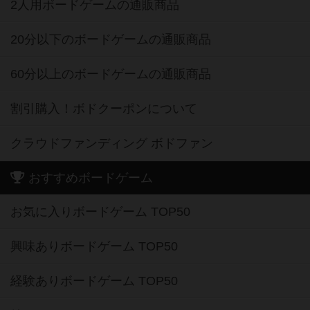
2人用ボードゲームの通販商品
20分以下のボードゲームの通販商品
60分以上のボードゲームの通販商品
割引購入！ボドクーポンについて
クラウドファンディング ボドファン
おすすめボードゲーム
お気に入りボードゲーム TOP50
興味ありボードゲーム TOP50
経験ありボードゲーム TOP50