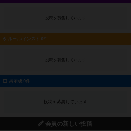
投稿を募集しています
ルール/インスト 0件
投稿を募集しています
掲示板 0件
投稿を募集しています
会員の新しい投稿