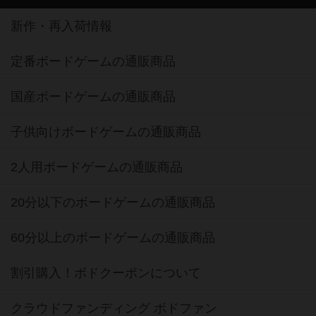
新作・再入荷情報
定番ボードゲームの通販商品
国産ボードゲームの通販商品
子供向けボードゲームの通販商品
2人用ボードゲームの通販商品
20分以下のボードゲームの通販商品
60分以上のボードゲームの通販商品
割引購入！ボドクーポンについて
クラウドファンディング ボドファン