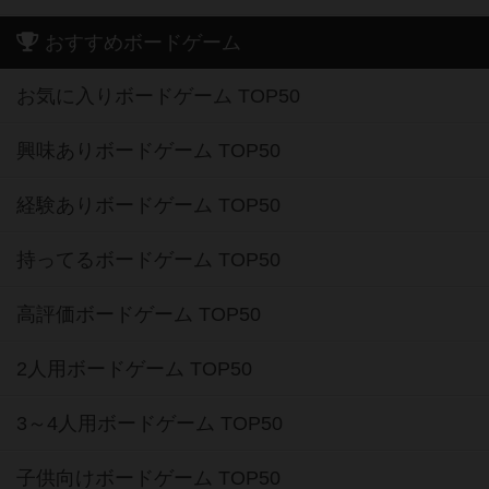
おすすめボードゲーム
お気に入りボードゲーム TOP50
興味ありボードゲーム TOP50
経験ありボードゲーム TOP50
持ってるボードゲーム TOP50
高評価ボードゲーム TOP50
2人用ボードゲーム TOP50
3～4人用ボードゲーム TOP50
子供向けボードゲーム TOP50