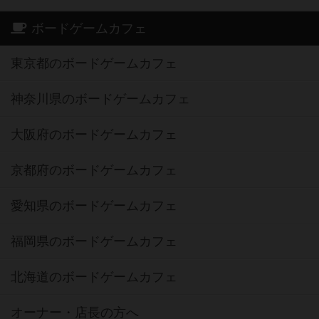
ボードゲームカフェ
東京都のボードゲームカフェ
神奈川県のボードゲームカフェ
大阪府のボードゲームカフェ
京都府のボードゲームカフェ
愛知県のボードゲームカフェ
福岡県のボードゲームカフェ
北海道のボードゲームカフェ
オーナー・店長の方へ