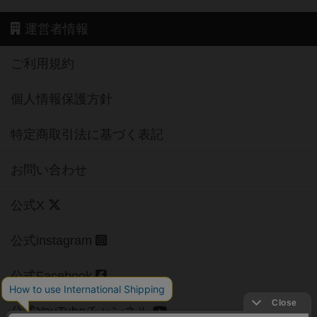
運営者情報
ご利用規約
個人情報保護方針
特定商取引法に基づく表記
お問い合わせ
公式X
公式instagram
公式Facebook
公式YouTubeチャンネル