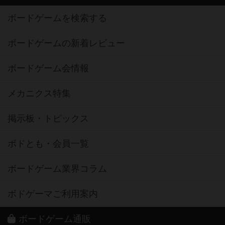
ボードゲームを検索する
ボードゲームの新着レビュー
ボードゲーム会情報
メカニクス特集
掲示板・トピックス
ボドとも・会員一覧
ボードゲーム業界コラム
ボドゲーマご利用案内
ボードゲーム通販