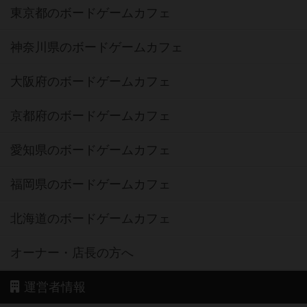
東京都のボードゲームカフェ
神奈川県のボードゲームカフェ
大阪府のボードゲームカフェ
京都府のボードゲームカフェ
愛知県のボードゲームカフェ
福岡県のボードゲームカフェ
北海道のボードゲームカフェ
オーナー・店長の方へ
運営者情報