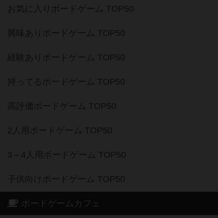
お気に入りボードゲーム TOP50
興味ありボードゲーム TOP50
経験ありボードゲーム TOP50
持ってるボードゲーム TOP50
高評価ボードゲーム TOP50
2人用ボードゲーム TOP50
3～4人用ボードゲーム TOP50
子供向けボードゲーム TOP50
ボードゲームカフェ