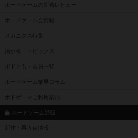
ボードゲームの新着レビュー
ボードゲーム会情報
メカニクス特集
掲示板・トピックス
ボドとも・会員一覧
ボードゲーム業界コラム
ボドゲーマご利用案内
ボードゲーム通販
新作・再入荷情報