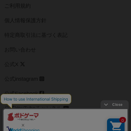
ご利用規約
個人情報保護方針
特定商取引法に基づく表記
お問い合わせ
公式X
公式instagram
公式Facebook
公式YouTubeチャンネル
Copyright (c)
【ボドゲーマ】ボードゲームの総合情報サイト