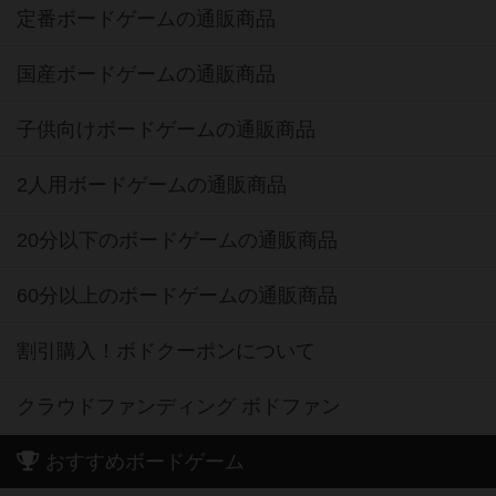
定番ボードゲームの通販商品
国産ボードゲームの通販商品
子供向けボードゲームの通販商品
2人用ボードゲームの通販商品
20分以下のボードゲームの通販商品
60分以上のボードゲームの通販商品
割引購入！ボドクーポンについて
クラウドファンディング ボドファン
おすすめボードゲーム