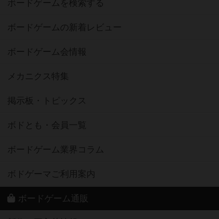
ボードゲームを検索する
ボードゲームの新着レビュー
ボードゲーム会情報
メカニクス特集
掲示板・トピックス
ボドとも・会員一覧
ボードゲーム業界コラム
ボドゲーマご利用案内
ボードゲーム通販