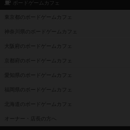
ボードゲームカフェ
東京都のボードゲームカフェ
神奈川県のボードゲームカフェ
大阪府のボードゲームカフェ
京都府のボードゲームカフェ
愛知県のボードゲームカフェ
福岡県のボードゲームカフェ
北海道のボードゲームカフェ
オーナー・店長の方へ