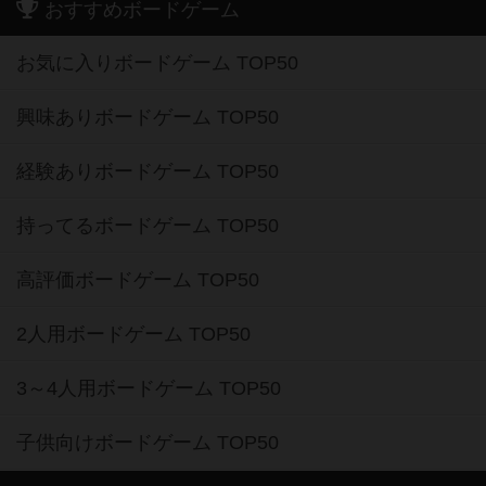
おすすめボードゲーム
お気に入りボードゲーム TOP50
興味ありボードゲーム TOP50
経験ありボードゲーム TOP50
持ってるボードゲーム TOP50
高評価ボードゲーム TOP50
2人用ボードゲーム TOP50
3～4人用ボードゲーム TOP50
子供向けボードゲーム TOP50