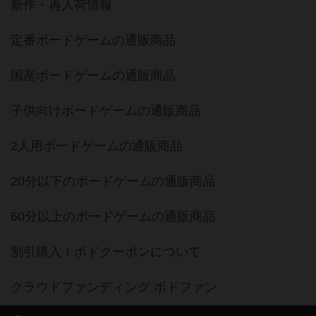
新作・再入荷情報
定番ボードゲームの通販商品
国産ボードゲームの通販商品
子供向けボードゲームの通販商品
2人用ボードゲームの通販商品
20分以下のボードゲームの通販商品
60分以上のボードゲームの通販商品
割引購入！ボドクーポンについて
クラウドファンディング ボドファン