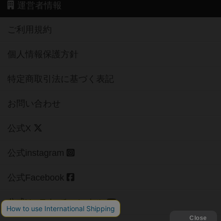
運営者情報
ご利用規約
個人情報保護方針
特定商取引法に基づく表記
お問い合わせ
公式X
公式instagram
公式Facebook
公式YouTubeチャンネル