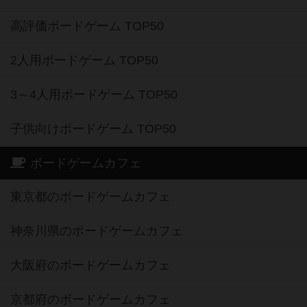
高評価ボードゲーム TOP50
2人用ボードゲーム TOP50
3～4人用ボードゲーム TOP50
子供向けボードゲーム TOP50
ボードゲームカフェ
東京都のボードゲームカフェ
神奈川県のボードゲームカフェ
大阪府のボードゲームカフェ
京都府のボードゲームカフェ