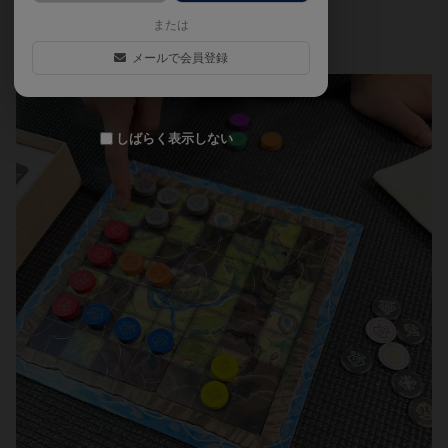
月
または
メールで会員登録
しばらく表示しない