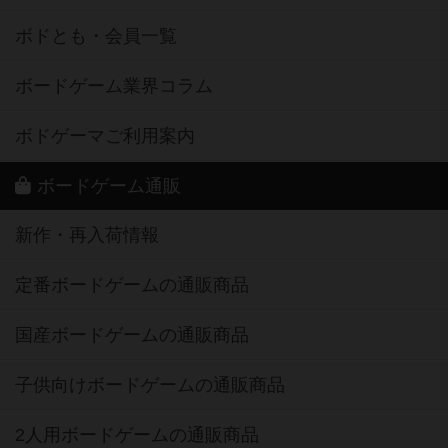
ボドとも・会員一覧
ボードゲーム業界コラム
ボドゲーマご利用案内
ボードゲーム通販
新作・再入荷情報
定番ボードゲームの通販商品
国産ボードゲームの通販商品
子供向けボードゲームの通販商品
2人用ボードゲームの通販商品