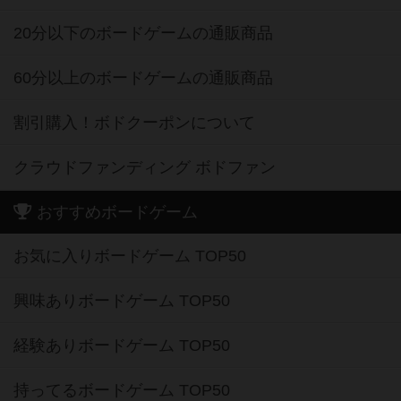
20分以下のボードゲームの通販商品
60分以上のボードゲームの通販商品
割引購入！ボドクーポンについて
クラウドファンディング ボドファン
おすすめボードゲーム
お気に入りボードゲーム TOP50
興味ありボードゲーム TOP50
経験ありボードゲーム TOP50
持ってるボードゲーム TOP50