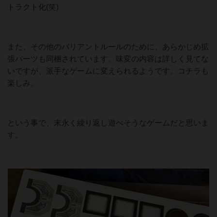
トラクト化(笑)
また、その他のバリアントルールのために、あらかじめ拡
張パーツも同梱されています。味変の内容は詳しく見てな
いですが、派手なゲームに変えられるようです。コチラも
楽しみ。
という事で、末永く繰り返し遊べそうなゲームだと思いま
す。