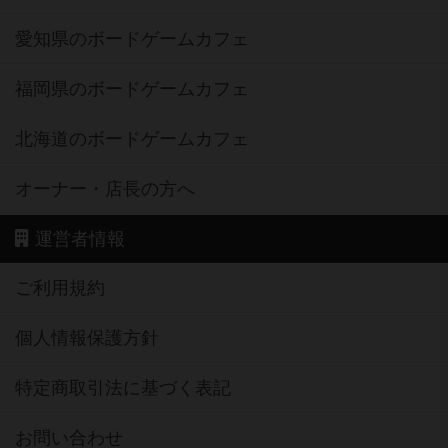
愛知県のボードゲームカフェ
福岡県のボードゲームカフェ
北海道のボードゲームカフェ
オーナー・店長の方へ
運営者情報
ご利用規約
個人情報保護方針
特定商取引法に基づく表記
お問い合わせ