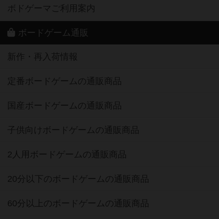
ボドゲーマご利用案内
ボードゲーム通販
新作・再入荷情報
定番ボードゲームの通販商品
国産ボードゲームの通販商品
子供向けボードゲームの通販商品
2人用ボードゲームの通販商品
20分以下のボードゲームの通販商品
60分以上のボードゲームの通販商品