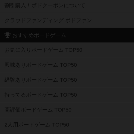
割引購入！ボドクーポンについて
クラウドファンディング ボドファン
おすすめボードゲーム
お気に入りボードゲーム TOP50
興味ありボードゲーム TOP50
経験ありボードゲーム TOP50
持ってるボードゲーム TOP50
高評価ボードゲーム TOP50
2人用ボードゲーム TOP50