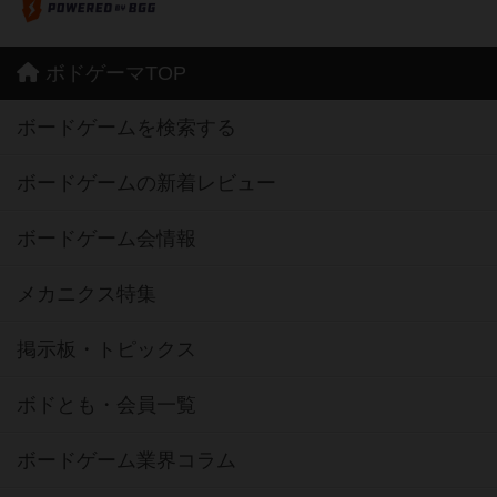
ボドゲーマTOP
ボードゲームを検索する
ボードゲームの新着レビュー
ボードゲーム会情報
メカニクス特集
掲示板・トピックス
ボドとも・会員一覧
ボードゲーム業界コラム