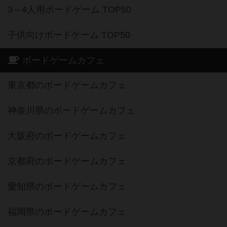
3～4人用ボードゲーム TOP50
子供向けボードゲーム TOP50
ボードゲームカフェ
東京都のボードゲームカフェ
神奈川県のボードゲームカフェ
大阪府のボードゲームカフェ
京都府のボードゲームカフェ
愛知県のボードゲームカフェ
福岡県のボードゲームカフェ