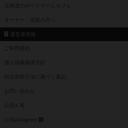
北海道のボードゲームカフェ
オーナー・店長の方へ
運営者情報
ご利用規約
個人情報保護方針
特定商取引法に基づく表記
お問い合わせ
公式X
公式instagram