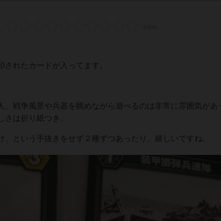
印されたカードが入ってます。
人、戦争風景や兵器を眺めながら遊べるのは非常に雰囲気があ
しさは折り紙つき。
け、という手抜きをせず２種ずつあったり。嬉しいですね。