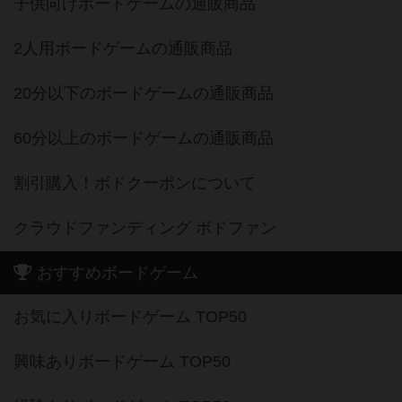
子供向けボードゲームの通販商品
2人用ボードゲームの通販商品
20分以下のボードゲームの通販商品
60分以上のボードゲームの通販商品
割引購入！ボドクーポンについて
クラウドファンディング ボドファン
おすすめボードゲーム
お気に入りボードゲーム TOP50
興味ありボードゲーム TOP50