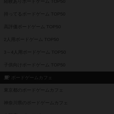
経験ありボードゲーム TOP50
持ってるボードゲーム TOP50
高評価ボードゲーム TOP50
2人用ボードゲーム TOP50
3～4人用ボードゲーム TOP50
子供向けボードゲーム TOP50
ボードゲームカフェ
東京都のボードゲームカフェ
神奈川県のボードゲームカフェ