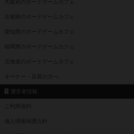
大阪府のボードゲームカフェ
京都府のボードゲームカフェ
愛知県のボードゲームカフェ
福岡県のボードゲームカフェ
北海道のボードゲームカフェ
オーナー・店長の方へ
運営者情報
ご利用規約
個人情報保護方針