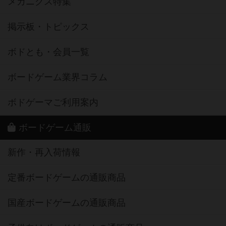
メカニクス特集
掲示板・トピックス
ボドとも・会員一覧
ボードゲーム業界コラム
ボドゲーマご利用案内
ボードゲーム通販
新作・再入荷情報
定番ボードゲームの通販商品
国産ボードゲームの通販商品