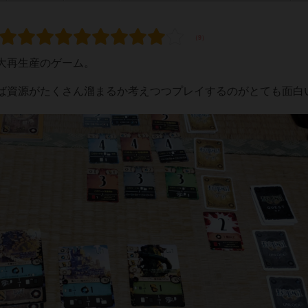
大再生産のゲーム。
ば資源がたくさん溜まるか考えつつプレイするのがとても面白