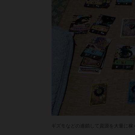
ギズモなどの連鎖して資源を大量に稼