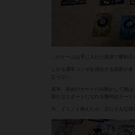
このゲームは手に入れた資源で勝利点
しかも通常コンボを強化する役割が多
ならない。
基本、初めのカードのみ動かして後は
新たなスタートになれる勝利点カード
今、ドミノと例えたが、正にそんな感