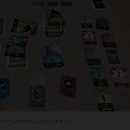
ぐゲームが好きならかなりオススメ。