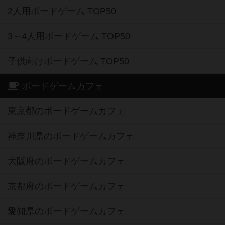
2人用ボードゲーム TOP50
3～4人用ボードゲーム TOP50
子供向けボードゲーム TOP50
ボードゲームカフェ
東京都のボードゲームカフェ
神奈川県のボードゲームカフェ
大阪府のボードゲームカフェ
京都府のボードゲームカフェ
愛知県のボードゲームカフェ