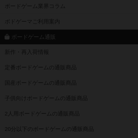
ボードゲーム業界コラム
ボドゲーマご利用案内
ボードゲーム通販
新作・再入荷情報
定番ボードゲームの通販商品
国産ボードゲームの通販商品
子供向けボードゲームの通販商品
2人用ボードゲームの通販商品
20分以下のボードゲームの通販商品