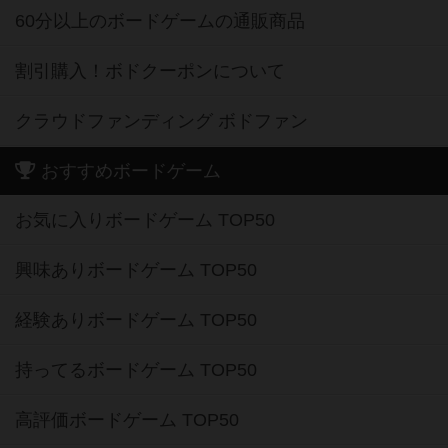
60分以上のボードゲームの通販商品
割引購入！ボドクーポンについて
クラウドファンディング ボドファン
おすすめボードゲーム
お気に入りボードゲーム TOP50
興味ありボードゲーム TOP50
経験ありボードゲーム TOP50
持ってるボードゲーム TOP50
高評価ボードゲーム TOP50