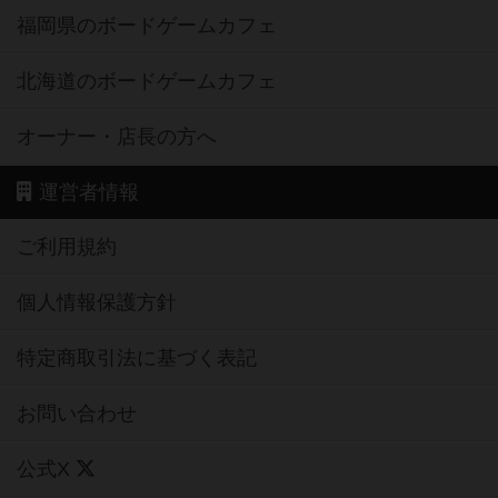
福岡県のボードゲームカフェ
北海道のボードゲームカフェ
オーナー・店長の方へ
運営者情報
ご利用規約
個人情報保護方針
特定商取引法に基づく表記
お問い合わせ
公式X