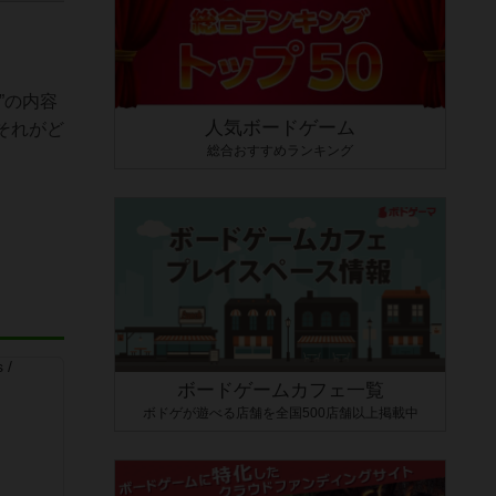
”の内容
人気ボードゲーム
それがど
総合おすすめランキング
ボードゲームカフェ一覧
ボドゲが遊べる店舗を全国500店舗以上掲載中