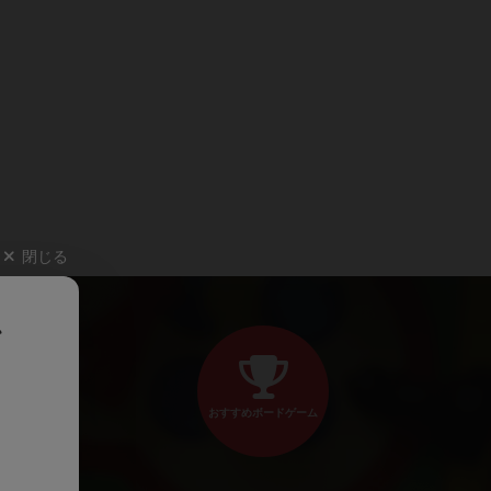
閉じる
、
おすすめボードゲーム