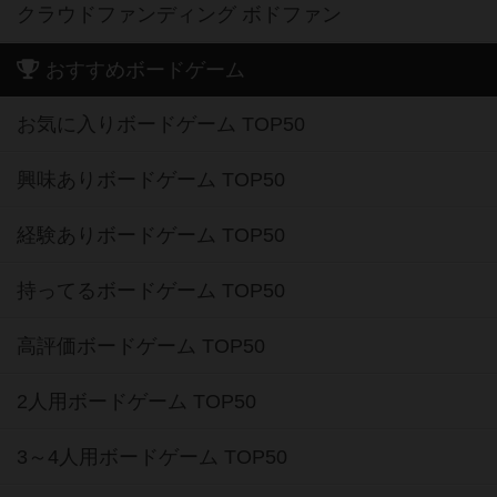
クラウドファンディング ボドファン
おすすめボードゲーム
お気に入りボードゲーム TOP50
興味ありボードゲーム TOP50
経験ありボードゲーム TOP50
持ってるボードゲーム TOP50
高評価ボードゲーム TOP50
2人用ボードゲーム TOP50
3～4人用ボードゲーム TOP50