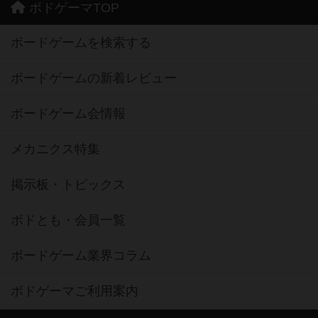
ボドゲーマTOP
ボードゲームを検索する
ボードゲームの新着レビュー
ボードゲーム会情報
メカニクス特集
掲示板・トピックス
ボドとも・会員一覧
ボードゲーム業界コラム
ボドゲーマご利用案内