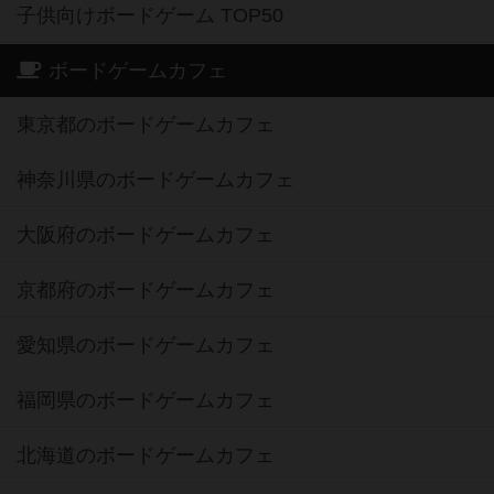
子供向けボードゲーム TOP50
ボードゲームカフェ
東京都のボードゲームカフェ
神奈川県のボードゲームカフェ
大阪府のボードゲームカフェ
京都府のボードゲームカフェ
愛知県のボードゲームカフェ
福岡県のボードゲームカフェ
北海道のボードゲームカフェ