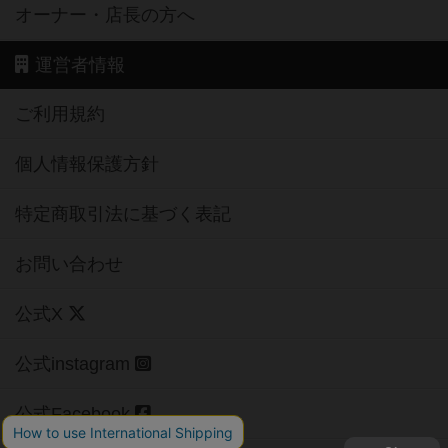
オーナー・店長の方へ
運営者情報
ご利用規約
個人情報保護方針
特定商取引法に基づく表記
お問い合わせ
公式X
公式instagram
公式Facebook