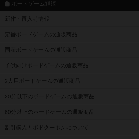
ボードゲーム通販
新作・再入荷情報
定番ボードゲームの通販商品
国産ボードゲームの通販商品
子供向けボードゲームの通販商品
2人用ボードゲームの通販商品
20分以下のボードゲームの通販商品
60分以上のボードゲームの通販商品
割引購入！ボドクーポンについて